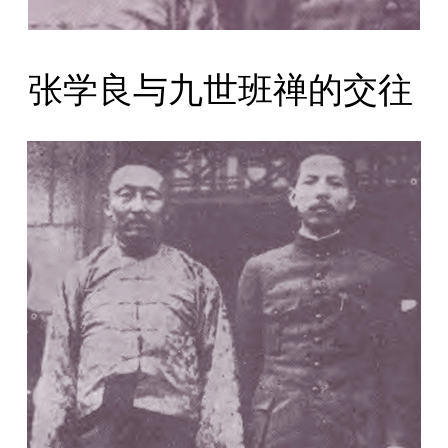
张学良与九世班禅的交往