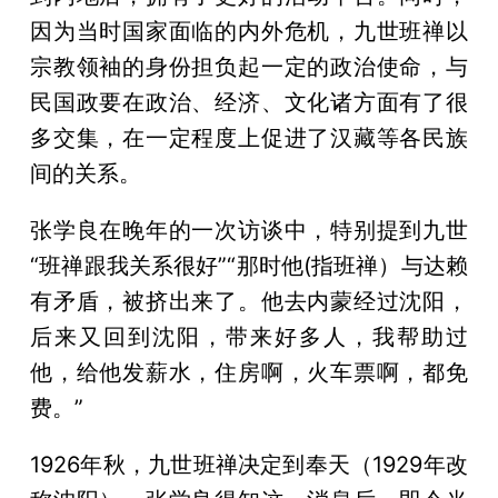
因为当时国家面临的内外危机，九世班禅以
宗教领袖的身份担负起一定的政治使命，与
民国政要在政治、经济、文化诸方面有了很
多交集，在一定程度上促进了汉藏等各民族
间的关系。
张学良在晚年的一次访谈中，特别提到九世
“班禅跟我关系很好”“那时他(指班禅）与达赖
有矛盾，被挤出来了。他去内蒙经过沈阳，
后来又回到沈阳，带来好多人，我帮助过
他，给他发薪水，住房啊，火车票啊，都免
费。”
1926年秋，九世班禅决定到奉天（1929年改