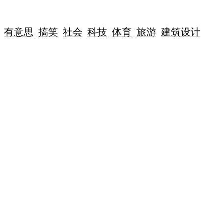
有意思
搞笑
社会
科技
体育
旅游
建筑设计