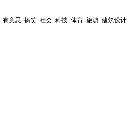
有意思
搞笑
社会
科技
体育
旅游
建筑设计