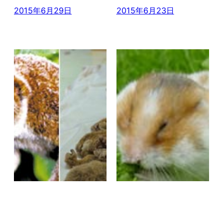
2015年6月29日
2015年6月23日