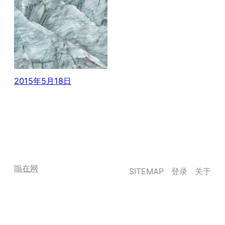
地球上的外星景
观
2015年5月18日
嗡在网
SITEMAP
登录
关于