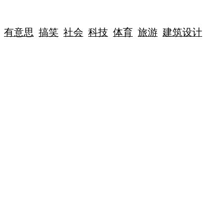
有意思
搞笑
社会
科技
体育
旅游
建筑设计