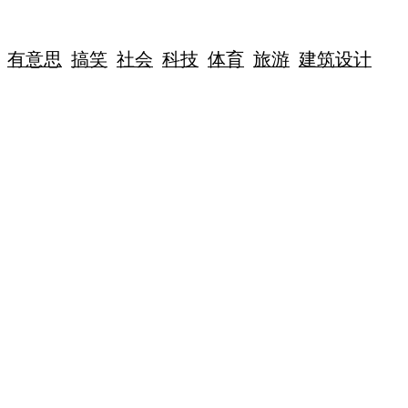
有意思
搞笑
社会
科技
体育
旅游
建筑设计