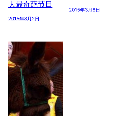
大最奇葩节日
2015年3月8日
2015年8月2日