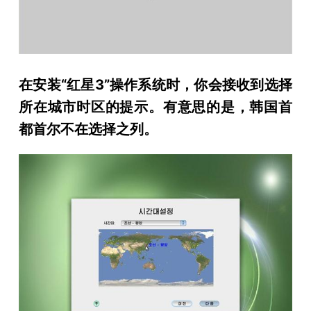
在安装“红星3”操作系统时，你会接收到选择
所在城市时区的提示。有意思的是，韩国首
都首尔不在选择之列。