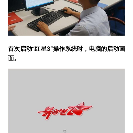
首次启动“红星3”操作系统时，电脑的启动画
面。