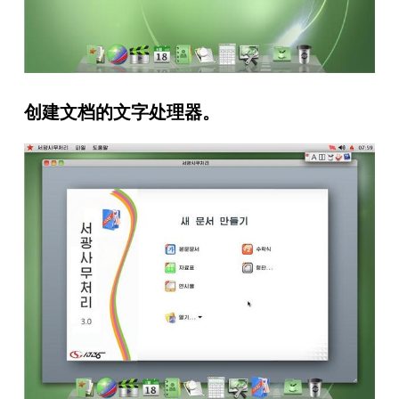
创建文档的文字处理器。