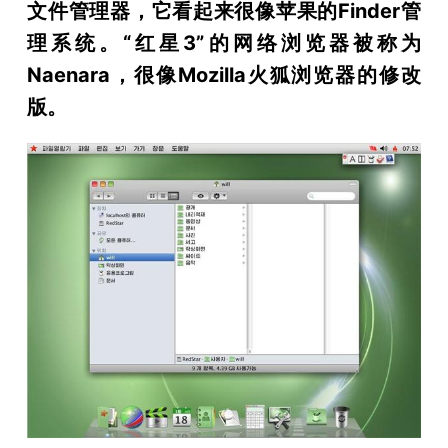
文件管理器，它看起来很像苹果的Finder管
理系统。“红星3”的网络浏览器被称为
Naenara，很像Mozilla火狐浏览器的修改
版。