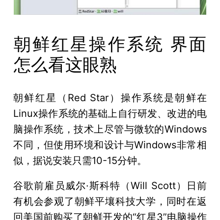
朝鲜红星操作系统 界面
怎么看这眼熟
朝鲜红星（Red Star）操作系统是朝鲜在
Linux操作系统的基础上自行研发、改进的电
脑操作系统，技术上尽管与微软的Windows
不同，但使用环境和设计与Windows非常相
似，据说安装只需10-15分钟。
谷歌前雇员威尔·斯科特（Will Scott）日前
有机会参观了朝鲜平壤科技大学，同时在返
回美国前购买了朝鲜开发的“红星3”电脑操作