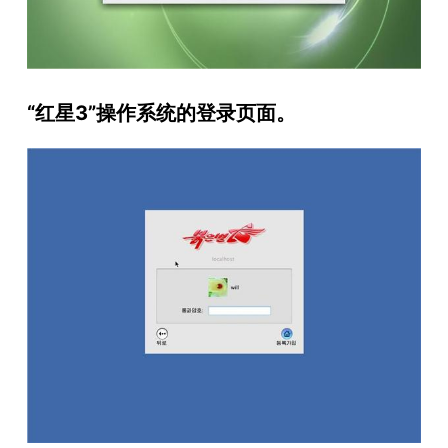
“红星3”操作系统的登录页面。