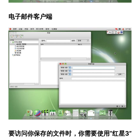
电子邮件客户端
要访问你保存的文件时，你需要使用“红星3”