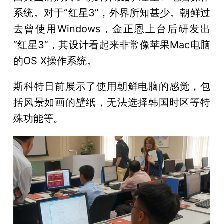
系统。对于“红星3”，外界所知甚少。朝鲜过
去曾使用Windows，金正恩上台后研发出
“红星3”，其设计看起来非常像苹果Mac电脑
的OS X操作系统。
斯科特日前展示了使用朝鲜电脑的感觉，包
括风景如画的壁纸，无法选择韩国时区等特
殊功能等。