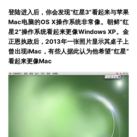
登陆进入后，你会发现“红星3”看起来与苹果
Mac电脑的OS X操作系统非常像。朝鲜“红
星2”操作系统看起来更像Windows XP。金
正恩执政后，2013年一张照片显示其桌子上
曾出现iMac，有些人据此认为他希望“红星”
看起来更像Mac