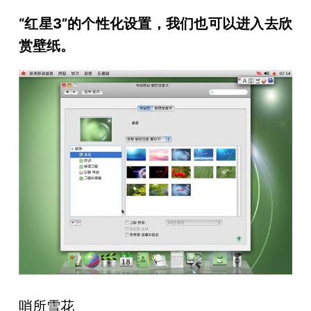
“红星3”的个性化设置，我们也可以进入去欣
赏壁纸。
哨所雪花