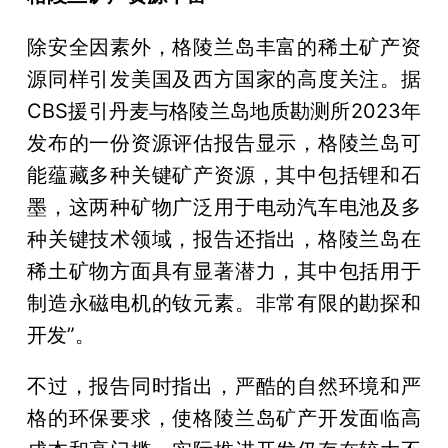
除安全因素外，格陵兰岛丰富的稀土矿产资
源同样引发美国及西方国家的高度关注。据
CBS援引丹麦与格陵兰岛地质勘测所2023年
发布的一份资源评估报告显示，格陵兰岛可
能蕴藏多种关键矿产资源，其中包括锂和石
墨，这两种矿物广泛用于电动汽车电池及多
种关键技术领域，报告还指出，格陵兰岛在
稀土矿物方面具有显著潜力，其中包括用于
制造永磁电机的钕元素。非常有限的勘探和
开发”。
不过，报告同时指出，严酷的自然环境和严
格的环保要求，使格陵兰岛矿产开发面临高