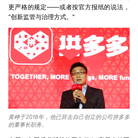
更严格的规定——或者按官方报纸的说法，
“创新监管与治理方式。”
黄峥于2018年，他已辞去自己创立的公司拼多多
的董事长职务。