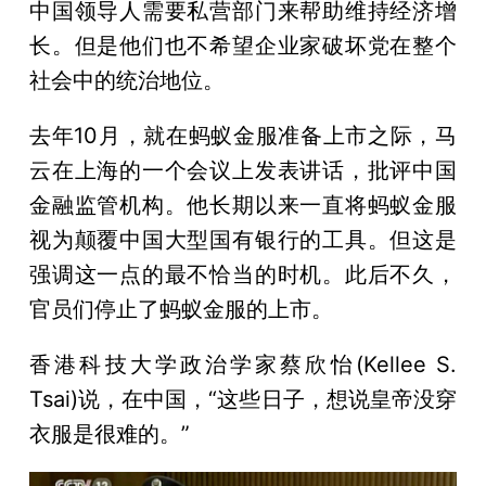
中国领导人需要私营部门来帮助维持经济增
长。但是他们也不希望企业家破坏党在整个
社会中的统治地位。
去年10月，就在蚂蚁金服准备上市之际，马
云在上海的一个会议上发表讲话，批评中国
金融监管机构。他长期以来一直将蚂蚁金服
视为颠覆中国大型国有银行的工具。但这是
强调这一点的最不恰当的时机。此后不久，
官员们停止了蚂蚁金服的上市。
香港科技大学政治学家蔡欣怡(Kellee S.
Tsai)说，在中国，“这些日子，想说皇帝没穿
衣服是很难的。”