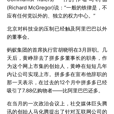
(Richard McGregor)说：“一般的铁律是，不
应有任何党以外的、独立的权力中心。”
北京对科技业的压制已经触及阿里巴巴以外
的董事会。
蚂蚁集团的首席执行官胡晓明在3月辞职。几
天后，黄峥辞去了拼多多董事长的职务，作
为这个网上市集的创始人，黄峥在短短几年
内让公司实现上市。拼多多在宣布他辞职的
那一天表示，在过去的12个月中拼多多已经
吸引了7.88亿购物者——比阿里巴巴还多。
在当月的一次政治会议上，社交媒体巨头腾
讯的创始人马化腾提出了针对互联网公司的