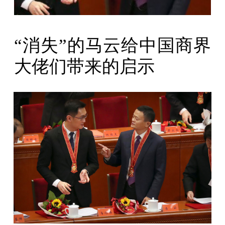
“消失”的马云给中国商界
大佬们带来的启示