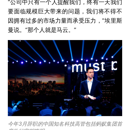
“公司中只有一个人提醒我们，终有一天我们
要面临规模巨大带来的问题，我们将不得不
因拥有过多的市场力量而承受压力，”埃里斯
曼说。“那个人就是马云。”
今年3月辞职的中国知名科技高管包括蚂蚁集团首