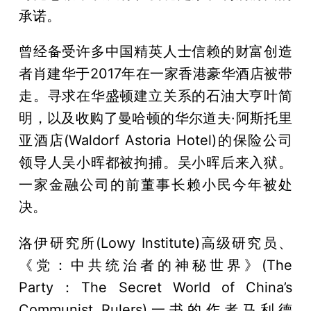
承诺。
曾经备受许多中国精英人士信赖的财富创造
者肖建华于2017年在一家香港豪华酒店被带
走。寻求在华盛顿建立关系的石油大亨叶简
明，以及收购了曼哈顿的华尔道夫·阿斯托里
亚酒店(Waldorf Astoria Hotel)的保险公司
领导人吴小晖都被拘捕。吴小晖后来入狱。
一家金融公司的前董事长赖小民今年被处
决。
洛伊研究所(Lowy Institute)高级研究员、
《党：中共统治者的神秘世界》(The
Party：The Secret World of China’s
Communist Rulers)一书的作者马利德