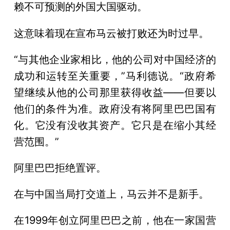
赖不可预测的外国大国驱动。
这意味着现在宣布马云被打败还为时过早。
“与其他企业家相比，他的公司对中国经济的
成功和运转至关重要，”马利德说。“政府希
望继续从他的公司那里获得收益——但要以
他们的条件为准。政府没有将阿里巴巴国有
化。它没有没收其资产。它只是在缩小其经
营范围。”
阿里巴巴拒绝置评。
在与中国当局打交道上，马云并不是新手。
在1999年创立阿里巴巴之前，他在一家国营