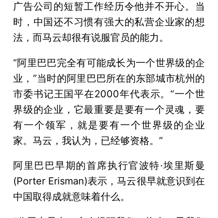
广告公司的短暂工作经历令他并不开心。当
时，中国还不习惯有强大的私营企业家的想
法，而马云却很有说服官员的能力。
“阿里巴巴完全有可能成长为一个世界级的企
业，”当时的阿里巴巴所在的东部城市杭州的
市委书记王国平在2000年代表示。“一个世
界级的企业，它最重要是要有一个灵魂，要
有一个领军，就是要有一个世界级的企业
家。马云，我认为，已经够资格。”
阿里巴巴早期的首席执行官波特·埃里斯曼
(Porter Erisman)表示，马云很早就意识到在
中国取得成就意味着什么。