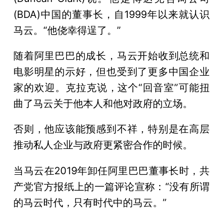
(BDA)中国的董事长，自1999年以来就认识
马云。“他侥幸得逞了。”
随着阿里巴巴的成长，马云开始收到总统和
电影明星的示好，但也受到了更多中国企业
家的欢迎。克拉克说，这个“回音室”可能扭
曲了马云关于他本人和他对政府的立场。
否则，他应该能预感到不祥，特别是在高层
推动私人企业与政府更紧密合作的时候。
当马云在2019年卸任阿里巴巴董事长时，共
产党官方报纸上的一篇评论宣称：“没有所谓
的马云时代，只有时代中的马云。”