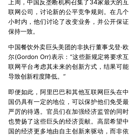
上周，中国反垄断机构召集了34家最大的互
联网公司，讨论新的公平竞争规则。在几个
小时内，他们讨论了改变业务，并公开保证
保持一致。
中国餐饮外卖巨头美团的非执行董事戈登·欧
尔(Gordon Orr)表示：“这些新规定将要求互
联网平台考虑其未来的创新方式，结果可能
导致创新程度降低。”
即便如此，阿里巴巴和其他互联网巨头在中
国仍具有一定的地位，可以保护他们免受最
严厉的待遇。官员们在加强经济监管的同时
也赞扬了这些巨头的经济贡献。高层希望中
国的经济更多地由自主创新来驱动，而非依