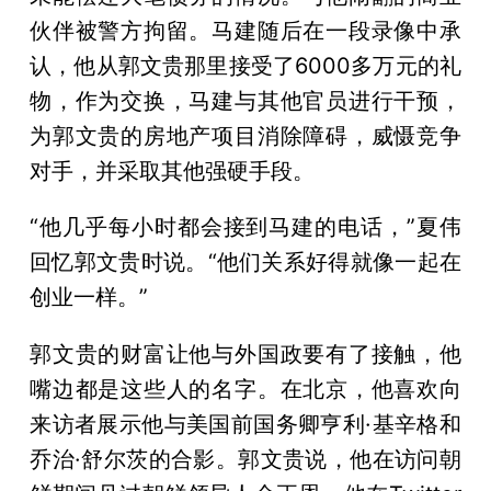
伙伴被警方拘留。马建随后在一段录像中承
认，他从郭文贵那里接受了6000多万元的礼
物，作为交换，马建与其他官员进行干预，
为郭文贵的房地产项目消除障碍，威慑竞争
对手，并采取其他强硬手段。
“他几乎每小时都会接到马建的电话，”夏伟
回忆郭文贵时说。“他们关系好得就像一起在
创业一样。”
郭文贵的财富让他与外国政要有了接触，他
嘴边都是这些人的名字。在北京，他喜欢向
来访者展示他与美国前国务卿亨利·基辛格和
乔治·舒尔茨的合影。郭文贵说，他在访问朝