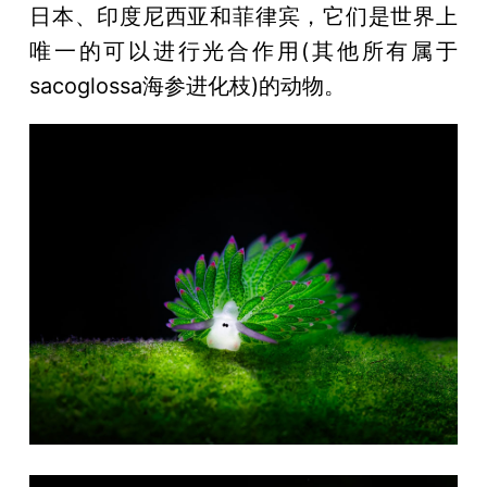
日本、印度尼西亚和菲律宾，它们是世界上
唯一的可以进行光合作用(其他所有属于
sacoglossa海参进化枝)的动物。