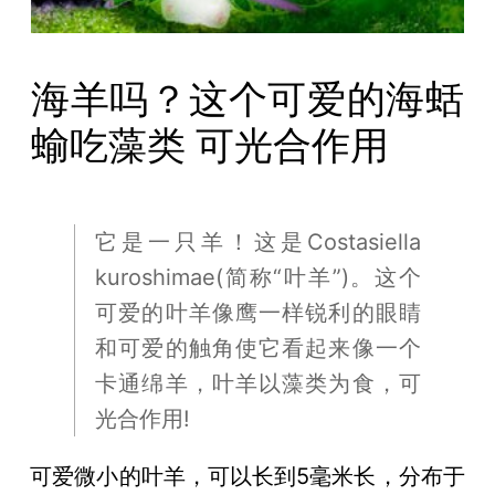
海羊吗？这个可爱的海蛞
蝓吃藻类 可光合作用
它是一只羊！这是Costasiella
kuroshimae(简称“叶羊”)。这个
可爱的叶羊像鹰一样锐利的眼睛
和可爱的触角使它看起来像一个
卡通绵羊，叶羊以藻类为食，可
光合作用!
可爱微小的叶羊，可以长到5毫米长，分布于