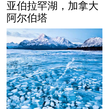
亚伯拉罕湖，加拿大
阿尔伯塔