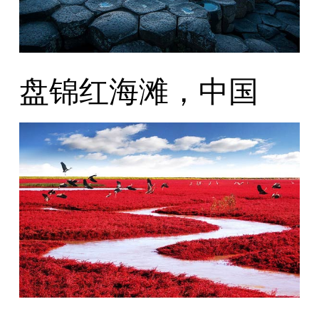
盘锦红海滩，中国