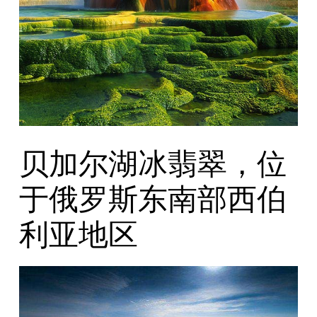
贝加尔湖冰翡翠，位
于俄罗斯东南部西伯
利亚地区