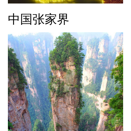
中国张家界