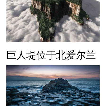
巨人堤位于北爱尔兰