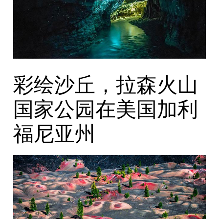
彩绘沙丘，拉森火山
国家公园在美国加利
福尼亚州