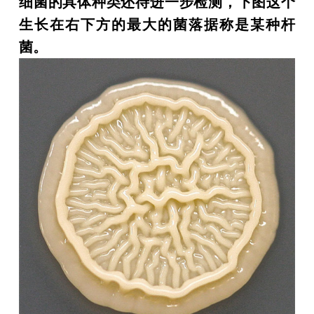
细菌的具体种类还待进一步检测，下图这个
生长在右下方的最大的菌落据称是某种杆
菌。