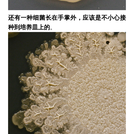
还有一种细菌长在手掌外，应该是不小心接
种到培养皿上的
。