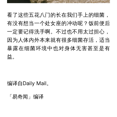
看了这些五花八门的长在我们手上的细菌，
有没有想当一个处女座的冲动呢？饭前便后
一定要记得洗手啊。不过也不用太过担心，
因为人体内外本来就有很多细菌存活，适当
暴露在细菌环境中也对身体无害甚至是有
益。
编译自Daily Mail。
「易奇闻」编译