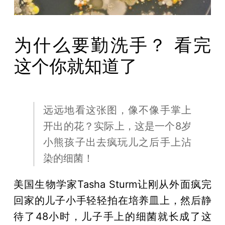
为什么要勤洗手？ 看完
这个你就知道了
远远地看这张图，像不像手掌上
开出的花？实际上，这是一个8岁
小熊孩子出去疯玩儿之后手上沾
染的细菌！
美国生物学家Tasha Sturm让刚从外面疯完
回家的儿子小手轻轻拍在培养皿上，然后静
待了48小时，儿子手上的细菌就长成了这