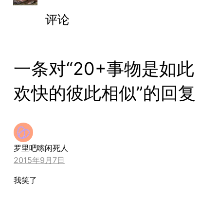
评论
一条对“20+事物是如此
欢快的彼此相似”的回复
罗里吧嗦闲死人
2015年9月7日
我笑了