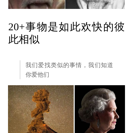
20+事物是如此欢快的彼
此相似
我们爱找类似的事情，我们知道
你爱他们