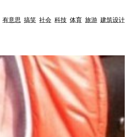
有意思
搞笑
社会
科技
体育
旅游
建筑设计