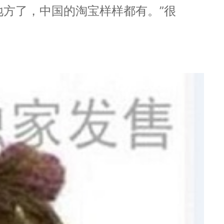
找到地方了，中国的淘宝样样都有。”很