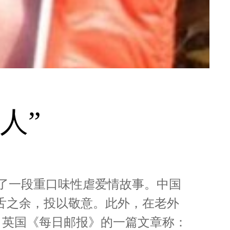
人”
出了一段重口味性虐爱情故事。中国
舌之余，投以敬意。此外，在老外
日英国《每日邮报》的一篇文章称：