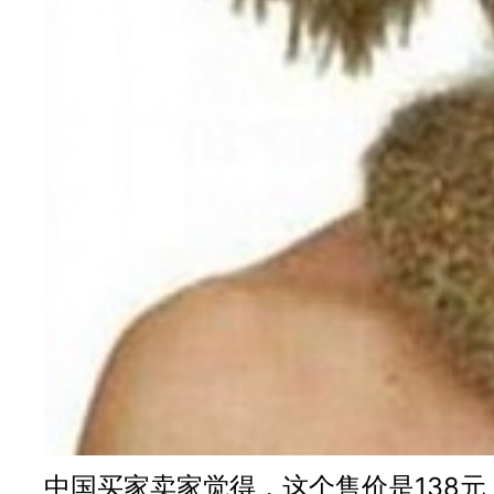
中国买家卖家觉得，这个售价是138