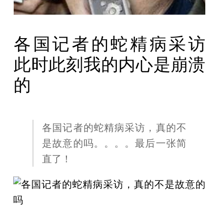
各国记者的蛇精病采访
此时此刻我的内心是崩溃
的
各国记者的蛇精病采访，真的不
是故意的吗。。。。最后一张简
直了！