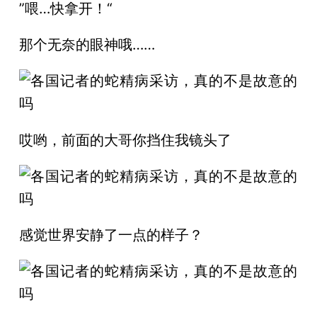
”喂…快拿开！“
那个无奈的眼神哦……
哎哟，前面的大哥你挡住我镜头了
感觉世界安静了一点的样子？