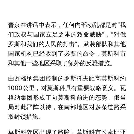
普京在讲话中表示，任何内部动乱都是对“我
们政权与国家立足之本的致命威胁”，“对俄
罗斯和我们的人民的打击”。武装部队和其他
国家机构已经收到了必要的命令，莫斯科市
和其他一些地区采取了额外的反恐措施。
由瓦格纳集团控制的罗斯托夫距离莫斯科约
1000公里，对莫斯科具有重要战略意义。瓦
格纳集团形成了向莫斯科前进的态势。俄当
局对此严阵以待，在南部地区对多条道路采
取封锁措施。
莫斯科郊区出现了路障。莫斯科市长索比亚