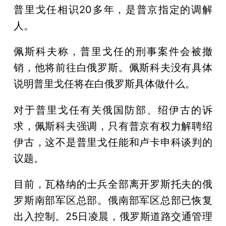
普里戈任相识20多年，是普京指定的调解
人。
佩斯科夫称，普里戈任的刑事案件会被撤
销，他将前往白俄罗斯。佩斯科夫没有具体
说明普里戈任将在白俄罗斯具体做什么。
对于普里戈任有关俄国防部、绍伊古的诉
求，佩斯科夫强调，只有普京有权力解聘绍
伊古，这不是普里戈任能和卢卡申科谈判的
议题。
目前，瓦格纳的士兵全部离开罗斯托夫的俄
罗斯南部军区总部。俄南部军区总部已恢复
出入控制。25日凌晨，俄罗斯道路交通管理