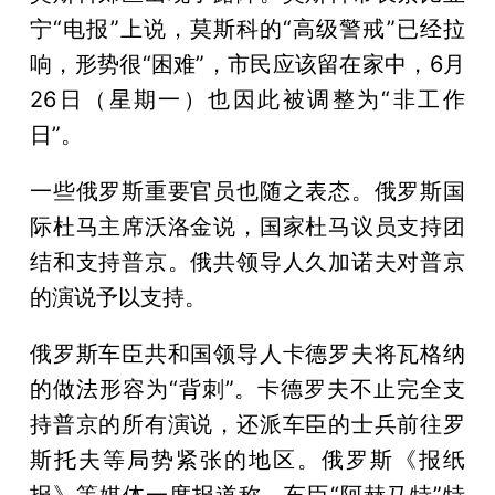
宁“电报”上说，莫斯科的“高级警戒”已经拉
响，形势很“困难”，市民应该留在家中，6月
26日（星期一）也因此被调整为“非工作
日”。
一些俄罗斯重要官员也随之表态。俄罗斯国
际杜马主席沃洛金说，国家杜马议员支持团
结和支持普京。俄共领导人久加诺夫对普京
的演说予以支持。
俄罗斯车臣共和国领导人卡德罗夫将瓦格纳
的做法形容为“背刺”。卡德罗夫不止完全支
持普京的所有演说，还派车臣的士兵前往罗
斯托夫等局势紧张的地区。俄罗斯《报纸