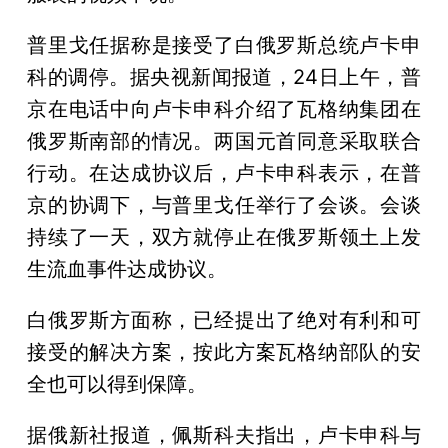
普里戈任据称是接受了白俄罗斯总统卢卡申
科的调停。据央视新闻报道，24日上午，普
京在电话中向卢卡申科介绍了瓦格纳集团在
俄罗斯南部的情况。两国元首同意采取联合
行动。在达成协议后，卢卡申科表示，在普
京的协调下，与普里戈任举行了会谈。会谈
持续了一天，双方就停止在俄罗斯领土上发
生流血事件达成协议。
白俄罗斯方面称，已经提出了绝对有利和可
接受的解决方案，按此方案瓦格纳部队的安
全也可以得到保障。
据俄新社报道，佩斯科夫指出，卢卡申科与