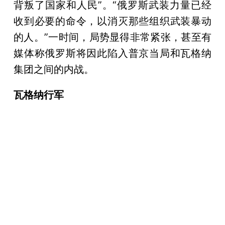
背叛了国家和人民”。“俄罗斯武装力量已经
收到必要的命令，以消灭那些组织武装暴动
的人。”一时间，局势显得非常紧张，甚至有
媒体称俄罗斯将因此陷入普京当局和瓦格纳
集团之间的内战。
瓦格纳行军