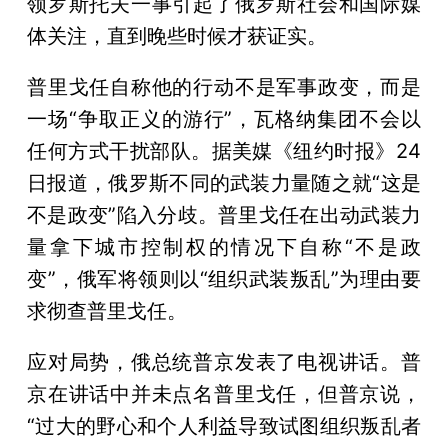
领罗斯托夫一事引起了俄罗斯社会和国际媒
体关注，直到晚些时候才获证实。
普里戈任自称他的行动不是军事政变，而是
一场“争取正义的游行”，瓦格纳集团不会以
任何方式干扰部队。据美媒《纽约时报》24
日报道，俄罗斯不同的武装力量随之就“这是
不是政变”陷入分歧。普里戈任在出动武装力
量拿下城市控制权的情况下自称“不是政
变”，俄军将领则以“组织武装叛乱”为理由要
求彻查普里戈任。
应对局势，俄总统普京发表了电视讲话。普
京在讲话中并未点名普里戈任，但普京说，
“过大的野心和个人利益导致试图组织叛乱者