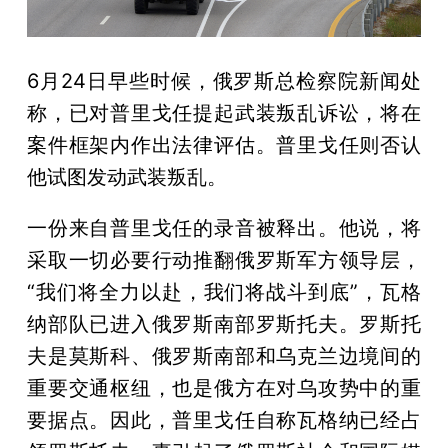
6月24日早些时候，俄罗斯总检察院新闻处
称，已对普里戈任提起武装叛乱诉讼，将在
案件框架内作出法律评估。普里戈任则否认
他试图发动武装叛乱。
一份来自普里戈任的录音被释出。他说，将
采取一切必要行动推翻俄罗斯军方领导层，
“我们将全力以赴，我们将战斗到底”，瓦格
纳部队已进入俄罗斯南部罗斯托夫。罗斯托
夫是莫斯科、俄罗斯南部和乌克兰边境间的
重要交通枢纽，也是俄方在对乌攻势中的重
要据点。因此，普里戈任自称瓦格纳已经占