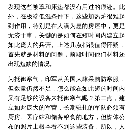
发现这些被罩和床垫都没有用过的痕迹。此
外，在极端低温条件下，这些加热炉很难起
到作用，特别是在人满为患的房屋中，更是
无济于事，关键的是如何在短时间内建立起
如此庞大的兵营。上述几点都很值得怀疑，
首先就是材料的问题，前段时间他们材料还
出现短缺的情况。
为抵御寒气，印军从美国大肆采购防寒服，
但数量仍然不足，怎么能在如此短的时间内
又有足够的设备来抵御寒气呢？第二点，建
立如此庞大的军营，长期驻扎的军队必须有
厨房、医疗站和储备粮食的地方，但媒体公
布的照片上根本看不到这些装备。所以，人