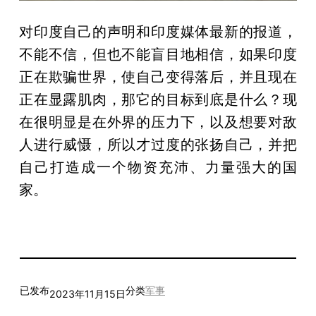
对印度自己的声明和印度媒体最新的报道，
不能不信，但也不能盲目地相信，如果印度
正在欺骗世界，使自己变得落后，并且现在
正在显露肌肉，那它的目标到底是什么？现
在很明显是在外界的压力下，以及想要对敌
人进行威慑，所以才过度的张扬自己，并把
自己打造成一个物资充沛、力量强大的国
家。
已发布
分类
军事
2023年11月15日