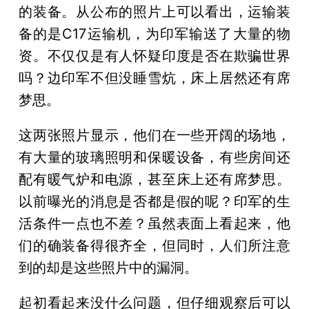
的装备。从公布的照片上可以看出，运输装
备的是C17运输机，为印军输送了大量的物
资。不仅仅是有人怀疑印度是否在欺骗世界
吗？边印军不但没睡雪炕，床上居然还有席
梦思。
这两张照片显示，他们在一些开阔的场地，
有大量的玻璃照明和保暖设备，有些房间还
配有暖气炉和电源，甚至床上还有席梦思。
以前曝光的消息是否都是假的呢？印军的生
活条件一点也不差？虽然表面上看起来，他
们的确装备得很齐全，但同时，人们所注意
到的却是这些照片中的漏洞。
起初看起来没什么问题，但仔细观察后可以