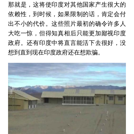
那就是，这将使印度对其他国家产生很大的
依赖性，到时候，如果限制的话，肯定会付
出不小的代价。这些照片最初的确令许多人
大吃一惊，但得知真相后只能更加鄙视印度
政府。还有印度中将直言能活下去很好，没
想到直到现在印度政府还在想欺骗。