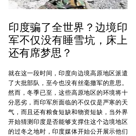
印度骗了全世界？边境印
军不仅没有睡雪坑，床上
还有席梦思？
就在这一段时间，印度向边境高原地区派遣
了大批部队，至今也没有丝毫撤军的意思。
然而，冬季已至，这些高原地区的环境将十
分恶劣，而印军所面临的不仅仅是严寒的天
气，而且还有粮食短缺和物资短缺，当外界
开始猜测印度是否能够支撑住这个边境地区
的过冬之地时，印度媒体开始公开展示他们