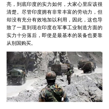
亮，到底印度的实力如何，大家心里应该很
清楚。尽管印度拥有非常丰富的劳动力，但
却没有充分有效地加以利用，因此，这也导
致了一直到现在印度在军事工业制造方面的
实力十分落后，即使是最基本的装备也要靠
从别国购买。