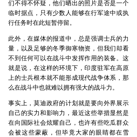
们不得不怀疑，他们晒出的照片是否是一个
临时据点，只有少数人能够在行军途中或执
行任务时在此短暂停留。
此外，在媒体的报道中，总是强调士兵的力
量，以及足够的冬季御寒物资，但我们却看
不到任何可以在战斗中发挥作用的装备。这
就是说，在这样的环境下，印度驻军在高原
上的士兵根本就不能形成现代战争体系，那
么在战斗中也就难以拥有强大的战斗力。
事实上，莫迪政府的计划就是要向外界展示
自己的实力和影响力，最近这些举措显然是
在向国际社会炫耀自己，也许有些吃瓜群众
会被这些蒙蔽，但毕竟大家的眼睛都在雪