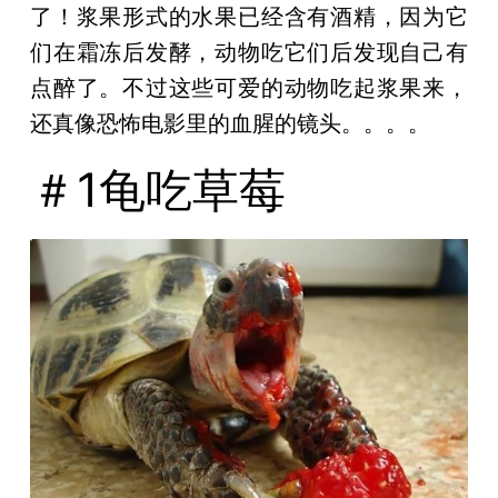
了！浆果形式的水果已经含有酒精，因为它
们在霜冻后发酵，动物吃它们后发现自己有
点醉了。不过这些可爱的动物吃起浆果来，
还真像恐怖电影里的血腥的镜头。。。。
＃1龟吃草莓