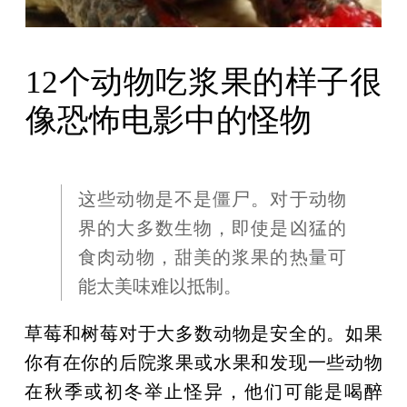
12个动物吃浆果的样子很
像恐怖电影中的怪物
这些动物是不是僵尸。对于动物
界的大多数生物，即使是凶猛的
食肉动物，甜美的浆果的热量可
能太美味难以抵制。
草莓和树莓对于大多数动物是安全的。如果
你有在你的后院浆果或水果和发现一些动物
在秋季或初冬举止怪异，他们可能是喝醉