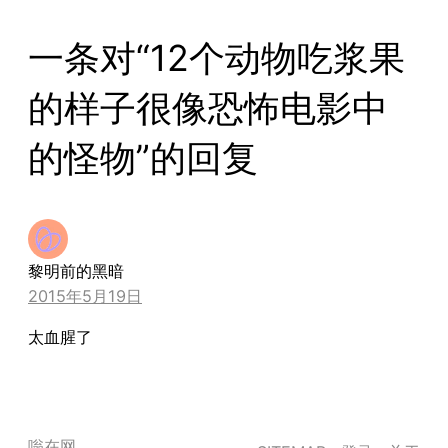
一条对“12个动物吃浆果
的样子很像恐怖电影中
的怪物”的回复
黎明前的黑暗
2015年5月19日
太血腥了
嗡在网