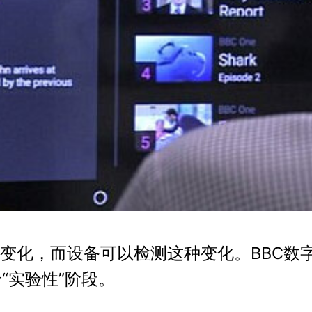
变化，而设备可以检测这种变化。BBC数
于“实验性”阶段。