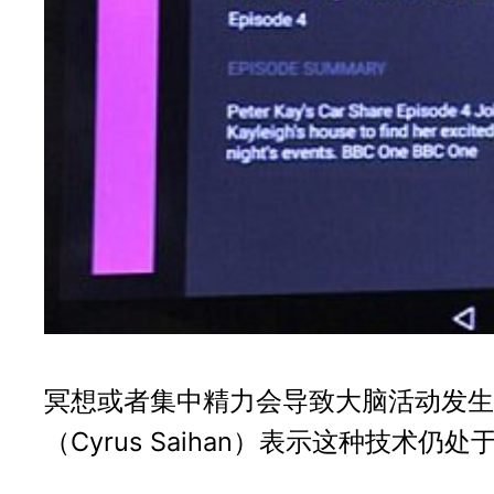
冥想或者集中精力会导致大脑活动发生
（Cyrus Saihan）表示这种技术仍处