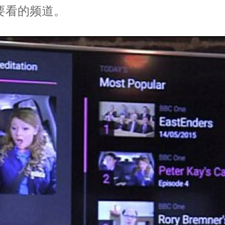
要看的频道。