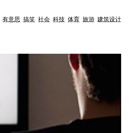
有意思
搞笑
社会
科技
体育
旅游
建筑设计