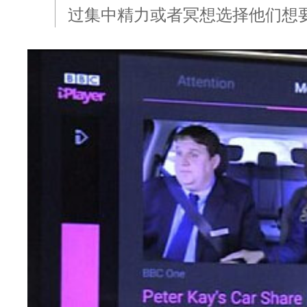
过集中精力或者冥想选择他们想