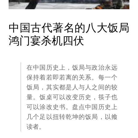
中国古代著名的八大饭局
鸿门宴杀机四伏
在中国历史上，饭局与政治永远
保持着若即若离的关系。每一个
饭局，其实都是人与人之间的较
量。饭桌可以改变历史，筷子也
可以涂改史书。盘点中国历史上
几个足以扭转乾坤的饭局，以飨
读者。