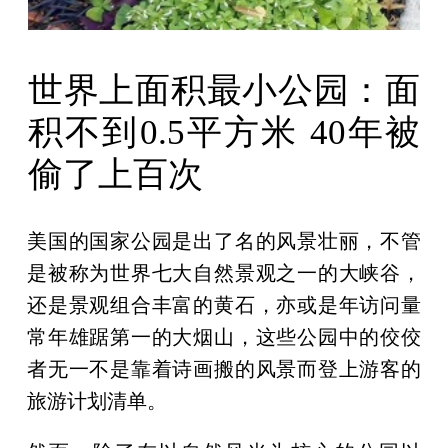
世界上面积最小公园：面
积不到0.5平方米 40年被
偷了上百次
美国的国家公园是出了名的风景壮丽，不管
是被称为世界七大自然景观之一的大峡谷，
还是景观组合丰富的黄石，亦或是年访问量
常年雄踞第一的大烟山，这些公园中的佼佼
者无一不是靠着诗画搬的风景而登上游客的
旅游计划清单。