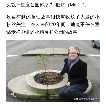
克就把这座公园称之为“磨坊（Mill）”。
这篇有趣的童话故事很快就收获了大量的小
粉丝关注，在未来的20年间，迪克不停在童
话专栏中讲述小精灵和公园的故事。