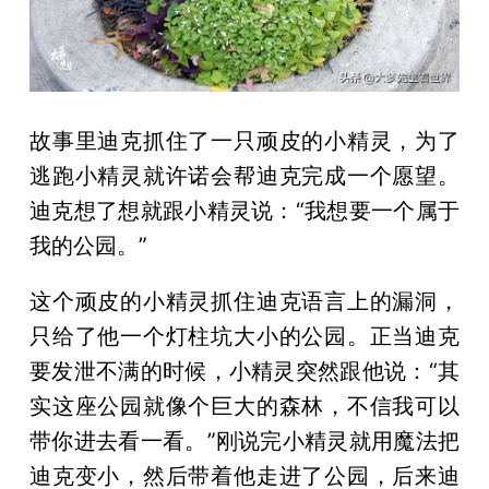
故事里迪克抓住了一只顽皮的小精灵，为了
逃跑小精灵就许诺会帮迪克完成一个愿望。
迪克想了想就跟小精灵说：“我想要一个属于
我的公园。”
这个顽皮的小精灵抓住迪克语言上的漏洞，
只给了他一个灯柱坑大小的公园。正当迪克
要发泄不满的时候，小精灵突然跟他说：“其
实这座公园就像个巨大的森林，不信我可以
带你进去看一看。”刚说完小精灵就用魔法把
迪克变小，然后带着他走进了公园，后来迪