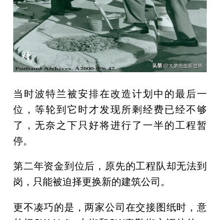
当时波特兰被安排在改造计划中的最后一
位，等轮到它时才发现所剩经费已经不够
了，无奈之下只好将进行了一半的工程暂
停。
第二年资金到位后，原先的工程队却无法到
岗，只能被迫择更换新的建筑公司。
更不凑巧的是，两家公司在交接图纸时，意