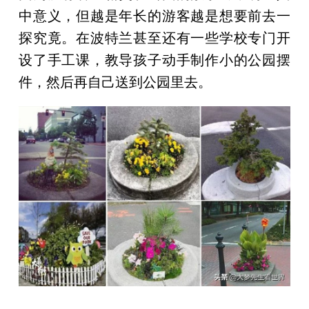
中意义，但越是年长的游客越是想要前去一
探究竟。在波特兰甚至还有一些学校专门开
设了手工课，教导孩子动手制作小的公园摆
件，然后再自己送到公园里去。