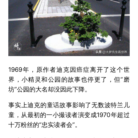
1969年，原作者迪克因癌症离开了这个世
界，小精灵和公园的故事也停更了，但“磨
坊”公园的大名却没因此下降。
事实上迪克的童话故事影响了无数波特兰儿
童，从最初的一小撮读者演变成1970年超过
十万粉丝的“忠实读者会”。