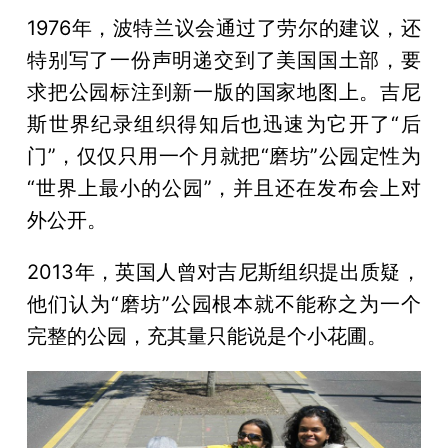
1976年，波特兰议会通过了劳尔的建议，还
特别写了一份声明递交到了美国国土部，要
求把公园标注到新一版的国家地图上。吉尼
斯世界纪录组织得知后也迅速为它开了“后
门”，仅仅只用一个月就把“磨坊”公园定性为
“世界上最小的公园”，并且还在发布会上对
外公开。
2013年，英国人曾对吉尼斯组织提出质疑，
他们认为“磨坊”公园根本就不能称之为一个
完整的公园，充其量只能说是个小花圃。