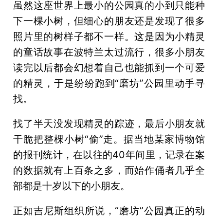
虽然这座世界上最小的公园真的小到只能种
下一棵小树，但细心的朋友还是发现了很多
照片里的树样子都不一样。这是因为小精灵
的童话故事在波特兰太过流行，很多小朋友
读完以后都会幻想着自己也能抓到一个可爱
的精灵，于是纷纷跑到“磨坊”公园里动手寻
找。
找了半天没发现精灵的踪迹，最后小朋友就
干脆把整棵小树“偷”走。据当地某家博物馆
的报刊统计，在以往的40年间里，记录在案
的数据就有上百条之多，而始作俑者几乎全
部都是十岁以下的小朋友。
正如吉尼斯组织所说，“磨坊”公园真正的动