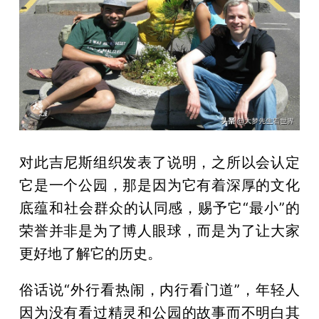
对此吉尼斯组织发表了说明，之所以会认定
它是一个公园，那是因为它有着深厚的文化
底蕴和社会群众的认同感，赐予它“最小”的
荣誉并非是为了博人眼球，而是为了让大家
更好地了解它的历史。
俗话说“外行看热闹，内行看门道”，年轻人
因为没有看过精灵和公园的故事而不明白其