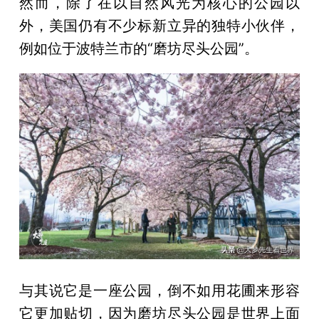
然而，除了在以自然风光为核心的公园以
外，美国仍有不少标新立异的独特小伙伴，
例如位于波特兰市的“磨坊尽头公园”。
与其说它是一座公园，倒不如用花圃来形容
它更加贴切，因为磨坊尽头公园是世界上面