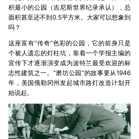
积最小的公园（吉尼斯世界纪录承认），总
面积甚至还不到0.5平方米。大家可以想象到
吗？
这座富有“传奇”色彩的公园，它的前身只是
个被人遗忘的灯柱坑，靠着一个学报主编的
宣传下才逐渐演变成为波特兰最受欢迎的标
志性建筑之一。“磨坊公园”的故事要从1946
年，美国俄勒冈州发起城市路灯改造计划开
始说起。