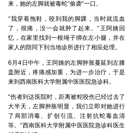
来，她的左脚就被毒蛇“偷袭”一口。
“我穿着拖鞋，咬到我的脚踝，当时就流血
了，很痛，没一会就肿了起来。”王阿姨回
忆，在家里找到一根绳子绑在左小腿，并在
家人的陪同下到当地诊所进行了相应处理。
6月4日中午，王阿姨的左脚肿胀蔓延到左膝
盖附近，疼痛感加重，为进一步治疗，于是
来到西南医科大学附属中医医院急诊科。
“伤者到达医院时，距离被蛇咬伤已经过去了
大半天，左脚肿胀明显，我们立即对她进行
了局部消毒、扩创引流、注射抗蛇毒血清
等。”西南医科大学附属中医医院急诊科医生