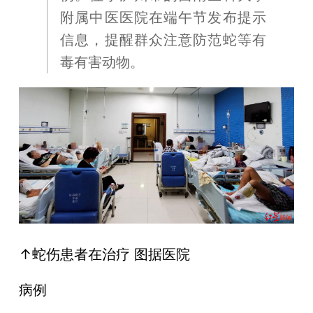
附属中医医院在端午节发布提示
信息，提醒群众注意防范蛇等有
毒有害动物。
↑蛇伤患者在治疗 图据医院
病例