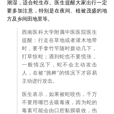
潮湿，适合蛇生存。医生提醒大家出行一定
要多加注意，特别是在夜间、植被茂盛的地
方及乡间田地里等。
西南医科大学附属中医医院医生
提醒：行走在草地或者灌木地带
时，要手拿竹竿随时拨动几下，
打草惊蛇；遇到蛇也不要慌张，
一般情况下，蛇不会主动攻击
人，在被“挑衅”的情况下才容易
主动进行攻击。
医生表示，如果被蛇咬伤，千万
不要用嘴巴去吸毒液，因为蛇的
毒素可能会由口腔黏膜吸收，伤