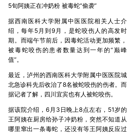
5旬阿姨正在冲奶粉 被毒蛇“偷袭”
据西南医科大学附属中医医院相关人士介
绍，每年5月到9月，是蛇咬伤人的高发时
期。而端午节前后，因毒蛇活动更加频繁，
被毒蛇咬伤的患者数量达到一年的“巅峰
值”。
最近，泸州的西南医科大学附属中医医院城
北急诊科先后收治了8名被蛇咬伤的伤者。而
据记者了解，四川宜宾也有人被蛇咬伤。
据该院介绍，6月3日晚上8点左右，51岁的
王阿姨在厨房给孙子冲奶粉，突然不知道从
哪里窜出一条毒蛇，还没有等王阿姨反应过