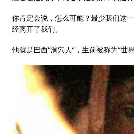
你肯定会说，怎么可能？最少我们这一
经离开了我们。
他就是巴西“洞穴人”，生前被称为“世