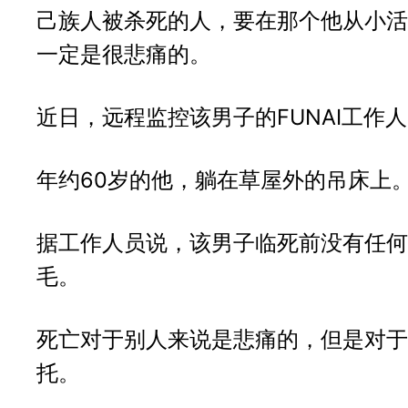
己族人被杀死的人，要在那个他从小活
一定是很悲痛的。
近日，远程监控该男子的FUNAI工作
年约60岁的他，躺在草屋外的吊床上
据工作人员说，该男子临死前没有任何
毛。
死亡对于别人来说是悲痛的，但是对于
托。