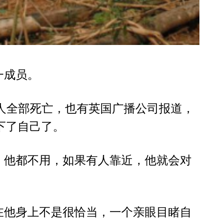
一成员。
人全部死亡，也有英国广播公司报道，
下了自己了。
，他都不用，如果有人靠近，他就会对
在他身上不是很恰当，一个亲眼目睹自