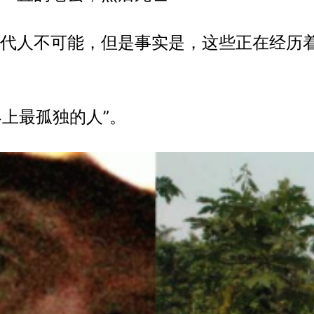
代人不可能，但是事实是，这些正在经历
界上最孤独的人”。