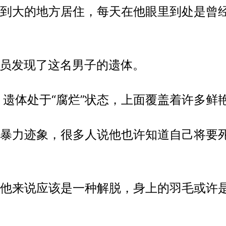
到大的地方居住，每天在他眼里到处是曾
人员发现了这名男子的遗体。
。遗体处于“腐烂”状态，上面覆盖着许多鲜
暴力迹象，很多人说他也许知道自己将要
他来说应该是一种解脱，身上的羽毛或许