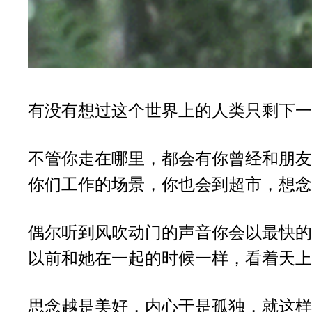
有没有想过这个世界上的人类只剩下一
不管你走在哪里，都会有你曾经和朋友
你们工作的场景，你也会到超市，想念
偶尔听到风吹动门的声音你会以最快的
以前和她在一起的时候一样，看着天上
思念越是美好，内心于是孤独，就这样