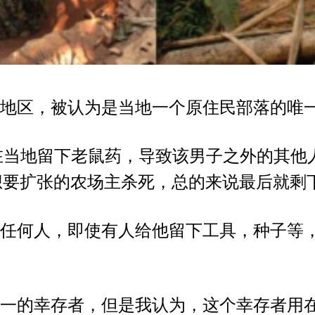
地区，被认为是当地一个原住民部落的唯
在当地留下老鼠药，导致该男子之外的其他
想要扩张的农场主杀死，总的来说最后就剩
任何人，即使有人给他留下工具，种子等
一的幸存者，但是我认为，这个幸存者用