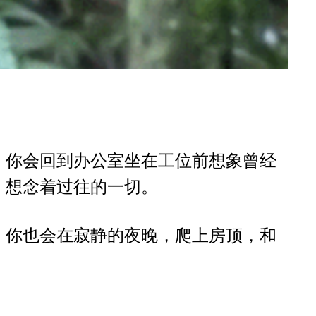
。你会回到办公室坐在工位前想象曾经
，想念着过往的一切。
。你也会在寂静的夜晚，爬上房顶，和