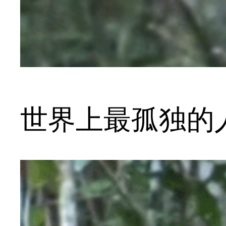
世界上最孤独的