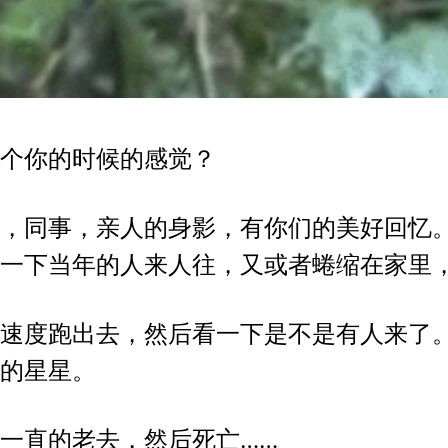
个你的时候的感觉？
，同事，亲人的身影，有你们的美好回忆
一下当年的人来人往，又或者蜷缩在家里
速度跑出去，然后看一下是不是有人来了
的星星。
一直的老去，然后死亡……