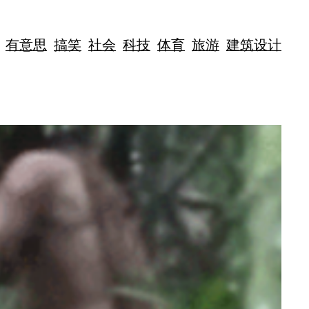
有意思
搞笑
社会
科技
体育
旅游
建筑设计