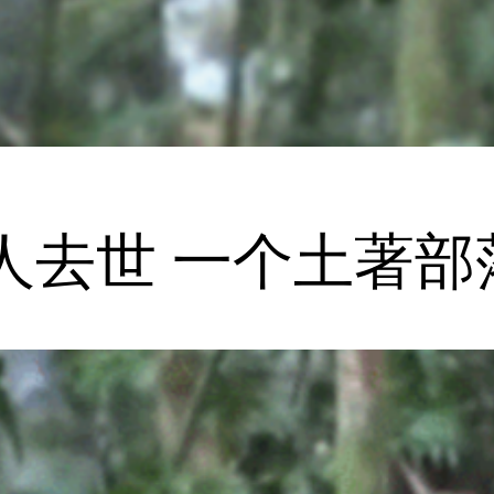
人去世 一个土著部