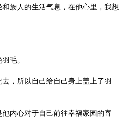
经和族人的生活气息，在他心里，我想
艳羽毛。
死去，所以自己给自己身上盖上了羽
是他内心对于自己前往幸福家园的寄