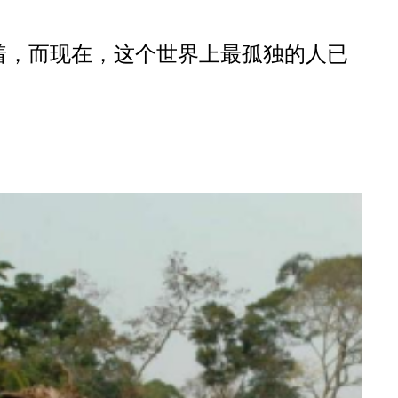
着，而现在，这个世界上最孤独的人已