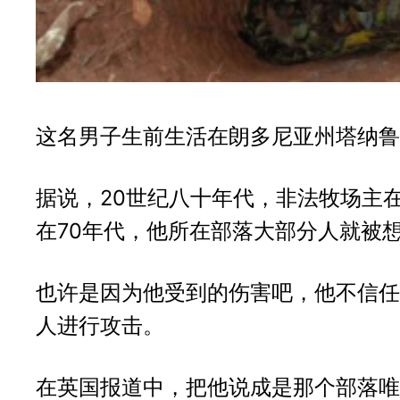
这名男子生前生活在朗多尼亚州塔纳鲁
据说，20世纪八十年代，非法牧场主
在70年代，他所在部落大部分人就被
也许是因为他受到的伤害吧，他不信任
人进行攻击。
在英国报道中，把他说成是那个部落唯