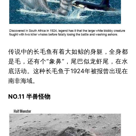
传说中的长毛鱼有着大如鲸的身躯，全身都
是毛，还有个“象鼻”，尾巴似龙虾尾，在水
底活动。这种长毛鱼于1924年被报曾出现在
南非海域。
NO.11 半兽怪物