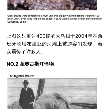
上图这只重达400磅的大乌贼于2004年在西
班牙坎塔布里亚的海滩上被游客们发现，着
实震惊了许多人。
NO.2 圣奥古斯汀怪物