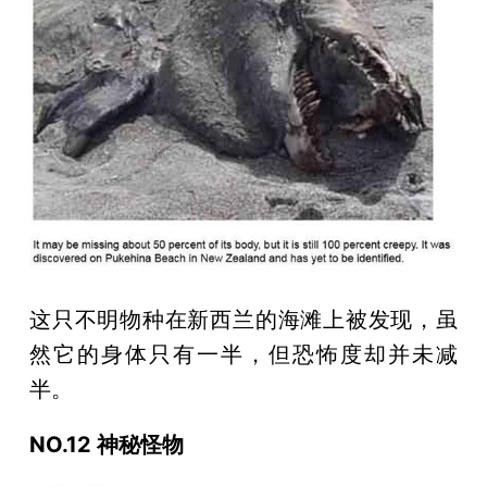
这只不明物种在新西兰的海滩上被发现，虽
然它的身体只有一半，但恐怖度却并未减
半。
NO.12 神秘怪物