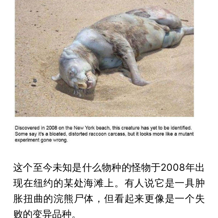
这个至今未知是什么物种的怪物于2008年出
现在纽约的某处海滩上。有人说它是一具肿
胀扭曲的浣熊尸体，但看起来更像是一个失
败的变异品种。