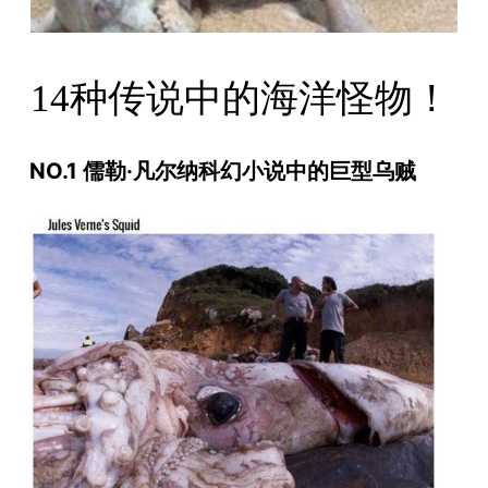
14种传说中的海洋怪物！
NO.1 儒勒·凡尔纳科幻小说中的巨型乌贼