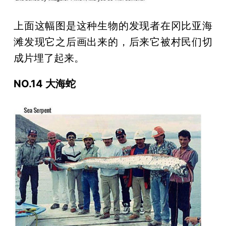
上面这幅图是这种生物的发现者在冈比亚海
滩发现它之后画出来的，后来它被村民们切
成片埋了起来。
NO.14 大海蛇