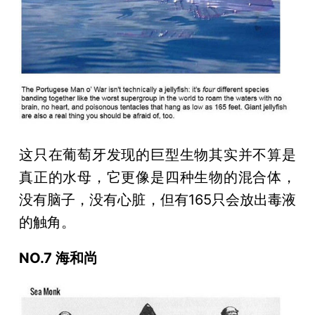
这只在葡萄牙发现的巨型生物其实并不算是
真正的水母，它更像是四种生物的混合体，
没有脑子，没有心脏，但有165只会放出毒液
的触角。
NO.7 海和尚