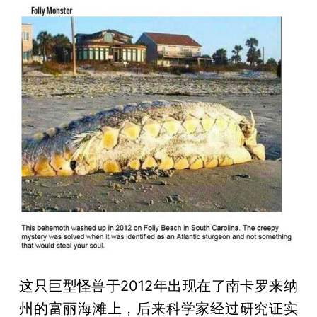
这只巨型怪兽于2012年出现在了南卡罗来纳
州的富丽海滩上，后来科学家经过研究证实