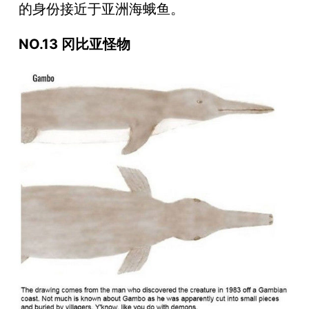
的身份接近于亚洲海蛾鱼。
NO.13 冈比亚怪物