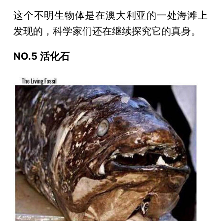
这个不明生物体是在澳大利亚的一处海滩上
发现的，科学家们还在继续探究它的真身。
NO.5 活化石