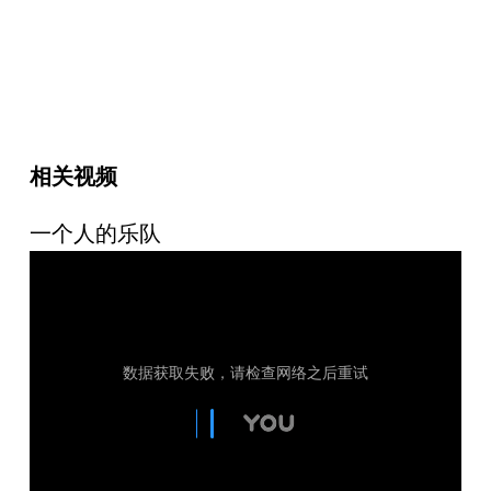
相关视频
一个人的乐队