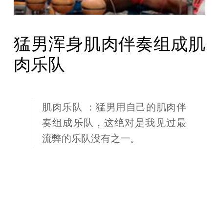
猛男浑身肌肉伴奏组成肌
肉乐队
肌肉乐队 ：猛男用自己的肌肉伴
奏组成乐队，这绝对是我见过最
流弊的乐队没有之一。