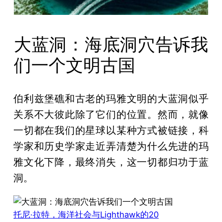
大蓝洞：海底洞穴告诉我
们一个文明古国
伯利兹堡礁和古老的玛雅文明的大蓝洞似乎
关系不大彼此除了它们的位置。
然而，就像
一切都在我们的星球以某种方式被链接，科
学家和历史学家走近弄清楚为什么先进的玛
雅文化下降，最终消失，这一切都归功于蓝
洞。
托尼·拉特，海洋社会与Lighthawk的20