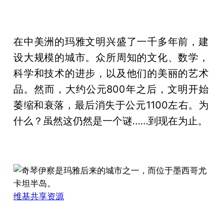
在中美洲的玛雅文明兴盛了一千多年前，建
设大规模的城市。众所周知的文化、数学，
科学和技术的进步，以及他们的美丽的艺术
品。然而，大约公元800年之后，文明开始
萎缩和衰落，最后消失于公元1100左右。为
什么？虽然这仍然是一个谜……到现在为止。
维基共享资源