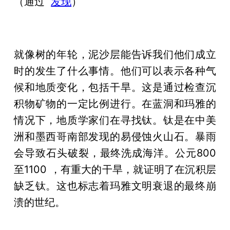
（通过
发现
）
就像树的年轮，泥沙层能告诉我们他们成立
时的发生了什么事情。他们可以表示各种气
候和地质变化，包括干旱。这是通过检查沉
积物矿物的一定比例进行。在蓝洞和玛雅的
情况下，地质学家们在寻找钛。钛是在中美
洲和墨西哥南部发现的易侵蚀火山石。暴雨
会导致石头破裂，最终洗成海洋。公元800
至1100 ，有重大的干旱，就证明了在沉积层
缺乏钛。这也标志着玛雅文明衰退的最终崩
溃的世纪。