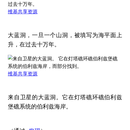
维基共享资源
大蓝洞，一旦一个山洞，被填写为海平面上
升，在过去十万年。
维基共享资源
来自卫星的大蓝洞。它在灯塔礁环礁伯利兹
堡礁系统的伯利兹海岸。