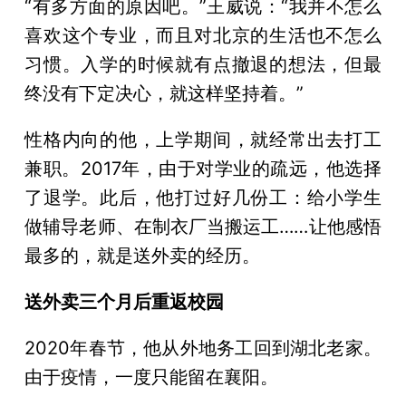
“有多方面的原因吧。”王威说：“我并不怎么
喜欢这个专业，而且对北京的生活也不怎么
习惯。入学的时候就有点撤退的想法，但最
终没有下定决心，就这样坚持着。”
性格内向的他，上学期间，就经常出去打工
兼职。2017年，由于对学业的疏远，他选择
了退学。此后，他打过好几份工：给小学生
做辅导老师、在制衣厂当搬运工……让他感悟
最多的，就是送外卖的经历。
送外卖三个月后重返校园
2020年春节，他从外地务工回到湖北老家。
由于疫情，一度只能留在襄阳。