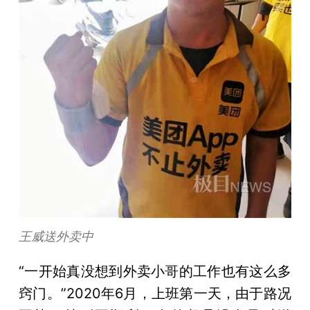
王威送外卖中
“一开始真没想到外卖小哥的工作也有这么多
窍门。”2020年6月，上班第一天，由于路况