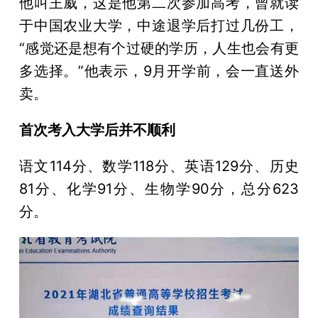
他叫王威，这是他第二次参加高考，曾就读
于中国农业大学，中途退学后打过几份工，
“感觉还是想有个过硬的学历，人生也会有更
多选择。”他表示，9月开学前，会一直送外
卖。
首次考入大学后并不顺利
语文114分、数学118分、英语129分、历史
81分、化学91分、生物学90分，总分623
分。