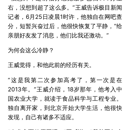
右，没想到超了这么多。”王威告诉极目新闻
记者，6月25日凌晨1时许，他独自在网吧查
分，短暂兴奋过后，他很快恢复了平静，“给
亲朋好友发了消息，他们比我还激动。”
为何会这么冷静？
王威觉得，和他此前的经历有关。
“这是我第二次参加高考了，第一次是在
2013年。”王威介绍，18岁那年，他考入中
国农业大学，就读于食品科学与工程专业。
独自离开家，到北京开始大学生活，他很快
发现，自己有诸多不适应。