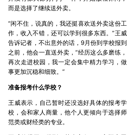
而是选择了继续送外卖。
“闲不住，说真的，我还挺喜欢送外卖这份工
作，收入不错，还可以学到很多东西。”王威
告诉记者，不出意外的话，9月份到学校报到
之前，他会一直送外卖，“经历这么多磨练，
再次走进校园，我一定会集中精力学习，做
事更加沉稳和细致。”
准备报考什么学校？
王威表示，自己暂时还没选好具体的报考学
校，会和家人商量，他个人更倾向于选择师
范类或财经类的专业。