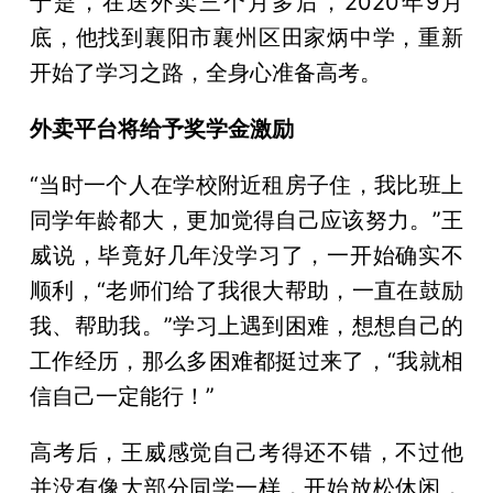
于是，在送外卖三个月多后，2020年9月
底，他找到襄阳市襄州区田家炳中学，重新
开始了学习之路，全身心准备高考。
外卖平台将给予奖学金激励
“当时一个人在学校附近租房子住，我比班上
同学年龄都大，更加觉得自己应该努力。”王
威说，毕竟好几年没学习了，一开始确实不
顺利，“老师们给了我很大帮助，一直在鼓励
我、帮助我。”学习上遇到困难，想想自己的
工作经历，那么多困难都挺过来了，“我就相
信自己一定能行！”
高考后，王威感觉自己考得还不错，不过他
并没有像大部分同学一样，开始放松休闲，