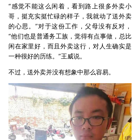
“感觉不能这么闲着，看到路上很多外卖小
哥，挺充实挺忙碌的样子，我就动了送外卖
的心思。”对于这份工作，父母没有反对，
“他们也是普通务工族，觉得有点事做，总比
闲在家里好，而且外卖这行，对人生确实是
一种很好的历练。”王威说。
不过，送外卖并没有想象中那么容易。