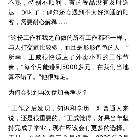
不熟，特别不顺利，有的餐品没有及时送
达，超时了；偶尔还会遇到不太好沟通的顾
客，需要耐心解释……
“这份工作和我之前做的所有工作都不一样，
与人打交道比较多，而且是形形色色的人。”
所幸，王威很快适应了外卖小哥的工作节
奏，“每个月能赚到5000多元，在我们当地
算不错了。”他很知足。
为何会想到再次参加高考呢？
“工作之后发现，知识和学历，对普通人来
说，还是很重要的。”王威觉得，如果当年坚
持完成了学业，现在应该会有更多的选择。