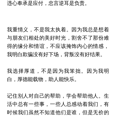
违心奉承是应付，忠言逆耳是负责。
我重情义，不是我太执着。因为我总是想着
与朋友们相处的美好时光，割舍不了那份难
得的缘分和情谊，不应该掩饰内心的情感，
我明白欺骗没有好下场，背叛没有好结果。
我选择厚道，不是因为我笨拙。因为我明
白，厚德能载物，助人能快乐。
记住别人对自己的帮助，学会帮助他人。生
活中总有一些事，一些人总感动着我们，有
时候我们虽然不知道他们是谁，但是无价的