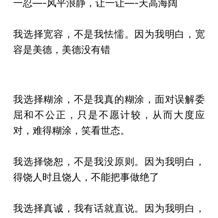
一忍—-风平浪静，让一让—-天高海阔
我选择宽容，不是我怯懦。因为我明白，宽
容是美德，美德没有错
我选择糊涂，不是我真的糊涂，面对误解委
屈和不公正，只是不愿计较，从而大度应
对，难得糊涂，笑看世态。
我选择饶恕，不是我没原则。因为我明白，
得饶人时且饶人，不能把事做绝了
我选择真诚，我有话就直说。因为我明白，