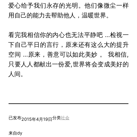
爱心给予我们永存的光明。他们像微尘一样
用自己的能力去帮助他人，温暖世界。
看完我相信你的内心也无法平静吧 …检视一
下自己平日的言行，原来还有这么大的提升
空间 …原来，善意可以如此美妙 。 我相信,
只要人人都献出一份爱,世界将会变成美好的
人间。
已发布
分类
社会
2015年4月19日
来自
dy