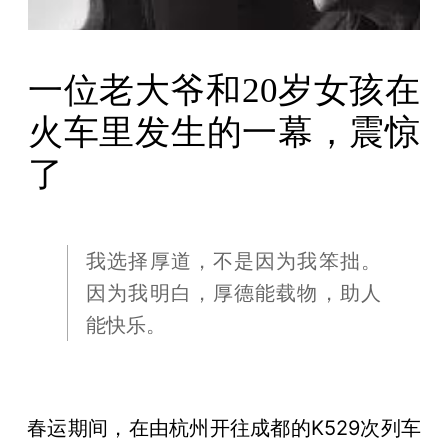
一位老大爷和20岁女孩在
火车里发生的一幕，震惊
了
我选择厚道，不是因为我笨拙。
因为我明白，厚德能载物，助人
能快乐。
春运期间，在由杭州开往成都的K529次列车