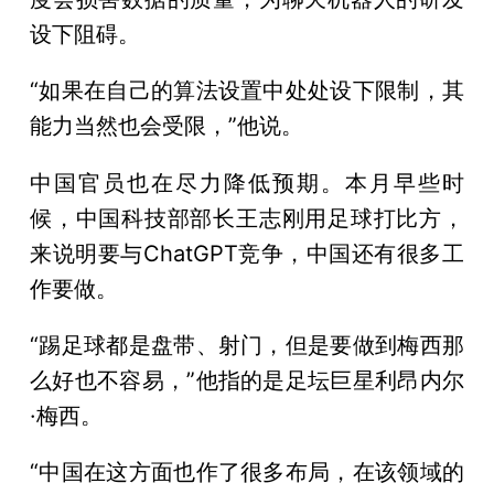
设下阻碍。
“如果在自己的算法设置中处处设下限制，其
能力当然也会受限，”他说。
中国官员也在尽力降低预期。本月早些时
候，中国科技部部长王志刚用足球打比方，
来说明要与ChatGPT竞争，中国还有很多工
作要做。
“踢足球都是盘带、射门，但是要做到梅西那
么好也不容易，”他指的是足坛巨星利昂内尔
·梅西。
“中国在这方面也作了很多布局，在该领域的