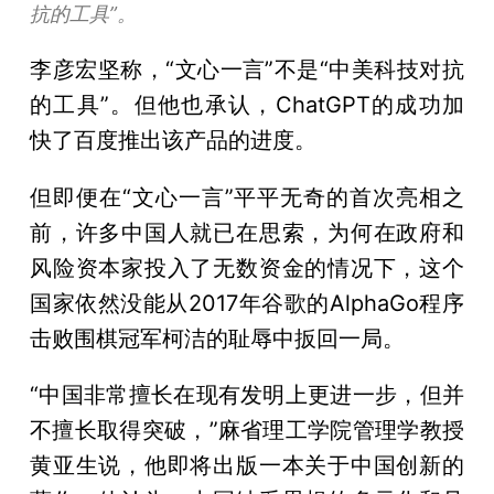
抗的工具”。
李彦宏坚称，“文心一言”不是“中美科技对抗
的工具”。但他也承认，ChatGPT的成功加
快了百度推出该产品的进度。
但即便在“文心一言”平平无奇的首次亮相之
前，许多中国人就已在思索，为何在政府和
风险资本家投入了无数资金的情况下，这个
国家依然没能从2017年谷歌的AlphaGo程序
击败围棋冠军柯洁的耻辱中扳回一局。
“中国非常擅长在现有发明上更进一步，但并
不擅长取得突破，”麻省理工学院管理学教授
黄亚生说，他即将出版一本关于中国创新的