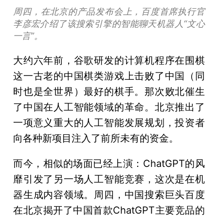
周四，在北京的产品发布会上，百度首席执行官
李彦宏介绍了该搜索引擎的智能聊天机器人“文心
一言”。
大约六年前，谷歌研发的计算机程序在围棋
这一古老的中国棋类游戏上击败了中国（同
时也是全世界）最好的棋手。那次败北催生
了中国在人工智能领域的革命。北京推出了
一项意义重大的人工智能发展规划，投资者
向各种新项目注入了前所未有的资金。
而今，相似的场面已经上演：ChatGPT的风
靡引发了另一场人工智能竞赛，这次是在机
器生成内容领域。周四，中国搜索巨头百度
在北京揭开了中国首款ChatGPT主要竞品的