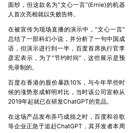
面纱，但这款名为“文心一言”(Ernie)的机器
人首次亮相就以失败告终。
在被宣传为现场直播的演示中，“文心一言”
总结了一部科幻小说，并分析了一句中国成
语，但演示进行到一半，百度首席执行官李
彦宏表示，为了“节约时间”，这些展示是预
先录制的。
百度在香港的股价暴跌10%，与今年早些时
候的涨势形成鲜明对比，当时该公司宣称从
2019年起就已在研发ChatGPT的竞品。
在这场产品发布弄巧成拙之时，百度和谷歌
等企业正急于追赶ChatGPT，其开发者本周