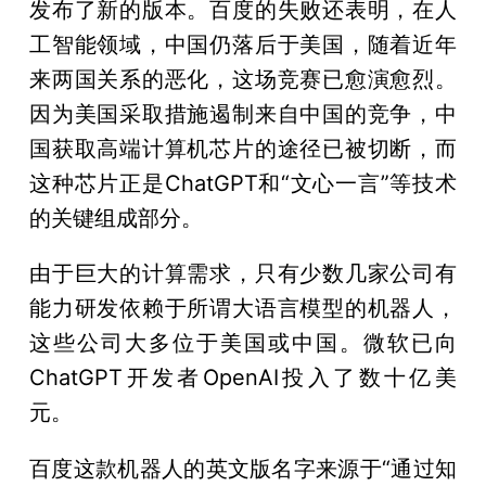
发布了新的版本。百度的失败还表明，在人
工智能领域，中国仍落后于美国，随着近年
来两国关系的恶化，这场竞赛已愈演愈烈。
因为美国采取措施遏制来自中国的竞争，中
国获取高端计算机芯片的途径已被切断，而
这种芯片正是ChatGPT和“文心一言”等技术
的关键组成部分。
由于巨大的计算需求，只有少数几家公司有
能力研发依赖于所谓大语言模型的机器人，
这些公司大多位于美国或中国。微软已向
ChatGPT开发者OpenAI投入了数十亿美
元。
百度这款机器人的英文版名字来源于“通过知