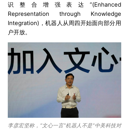
识整合增强表达”(Enhanced
Representation through Knowledge
Integration)，机器人从周四开始面向部分用
户开放。
李彦宏坚称，“文心一言”机器人不是“中美科技对