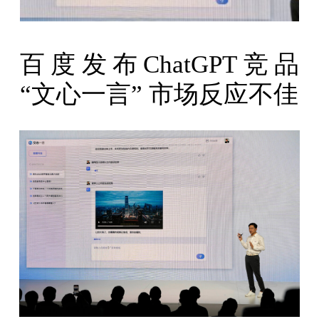
百度发布ChatGPT竞品
“文心一言” 市场反应不佳