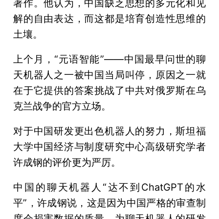
著作。他认为，中国缺乏思想的多元化和见
解的自由表达，而这都是培育创造性思维的
土壤。
上个月，“元语智能”——中国最早问世的聊
天机器人之一被中国当局叫停，原因之一就
在于它提供的答案挑战了中共对俄罗斯在乌
克兰战争的官方立场。
对于中国研发更出色机器人的努力，斯坦福
大学中国经济与制度研究中心高级研究学者
许成钢的评价更为严厉。
中国的聊天机器人“达不到ChatGPT的水
平”，许成钢说，这是因为中国严格的审查制
度会损害数据的质量，为聊天机器人的研发