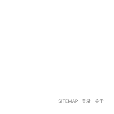
SITEMAP
登录
关于