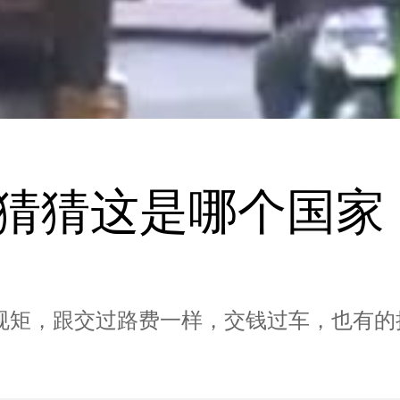
 猜猜这是哪个国家
规矩，跟交过路费一样，交钱过车，也有的