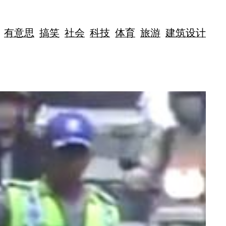
有意思
搞笑
社会
科技
体育
旅游
建筑设计