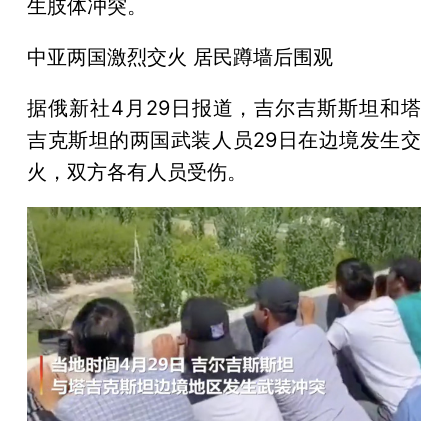
生肢体冲突。
中亚两国激烈交火 居民蹲墙后围观
据俄新社4月29日报道，吉尔吉斯斯坦和塔
吉克斯坦的两国武装人员29日在边境发生交
火，双方各有人员受伤。