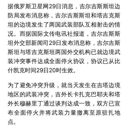
据俄罗斯卫星网29日消息，吉尔吉斯斯坦边
防局发布消息称，吉尔吉斯斯坦和塔吉克斯
坦的边境发生了两国武装部队互相射击的情
况。而据国际文传电讯社报道，吉尔吉斯斯
坦外交部新闻司29日发布消息称，吉尔吉斯
斯坦与塔吉克斯坦两国外交机构已就边境武
装冲突事件达成全面停火协议，协议已从比
什凯克时间29日20时生效。
为了避免冲突升级，就当天发生在吉塔边境
地区的武装冲突，吉外长卡扎克巴耶夫和塔
外长穆赫里丁通过谈判达成一致，双方已宣
布全面停火并将武装力量撤离至原驻扎地
点。