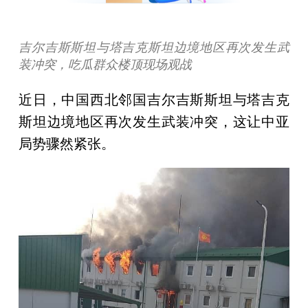
吉尔吉斯斯坦与塔吉克斯坦边境地区再次发生武
装冲突，吃瓜群众楼顶现场观战
近日，中国西北邻国吉尔吉斯斯坦与塔吉克
斯坦边境地区再次发生武装冲突，这让中亚
局势骤然紧张。