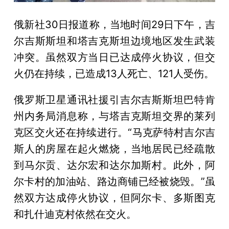
俄新社30日报道称，当地时间29日下午，吉
尔吉斯斯坦和塔吉克斯坦边境地区发生武装
冲突。虽然双方当日已达成停火协议，但交
火仍在持续，已造成13人死亡、121人受伤。
俄罗斯卫星通讯社援引吉尔吉斯斯坦巴特肯
州内务局消息称，与塔吉克斯坦交界的莱列
克区交火还在持续进行。“马克萨特村吉尔吉
斯人的房屋在起火燃烧，当地居民已经疏散
到马尔贡、达尔宏和达尔加斯村。此外，阿
尔卡村的加油站、路边商铺已经被烧毁。”虽
然双方达成停火协议，但阿尔卡、多斯图克
和扎什迪克村依然在交火。