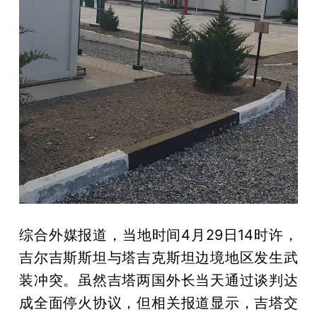
综合外媒报道，当地时间4月29日14时许，
吉尔吉斯斯坦与塔吉克斯坦边境地区发生武
装冲突。虽然吉塔两国外长当天通过谈判达
成全面停火协议，但相关报道显示，吉塔交