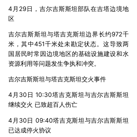
4月29日，吉尔吉斯斯坦部队在吉塔边境地
区
吉尔吉斯斯坦与塔吉克斯坦边界长约972千
米，其中451千米处未勘定状态。这导致两
国居民时常因边境地区的基础设施建设和水
资源利用等问题发生争执和冲突。
吉尔吉斯斯坦与塔吉克斯坦交火事件
4月30日 10:30塔吉克斯坦与吉尔吉斯斯坦
继续交火 已致超百人伤亡
4月30日 09:40塔吉克斯坦与吉尔吉斯斯坦
已达成停火协议