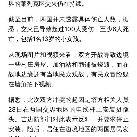
界的莱列克区交火仍在持续。
截至目前，两国并未透露具体伤亡人数，据
悉，交火已导致超过100人受伤，至少6人死
亡，包括1名13岁的小女孩。
从现场图片和视频来看，双方开战导致边境
一些村庄房屋、加油站和商铺被烧毁，而在
战地边缘还有当地民众观战，有民众冒险躲
在墙角拍下视频。
据悉，此次双方冲突的起因是塔方相关人员
28日在两国交界地区的电线杆上安装摄像
头。吉边防部门对此表示反对，并要求停止
安装。随后，居住在边境地区的两国居民发