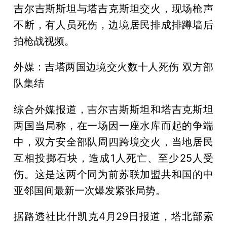
吉尔吉斯斯坦与塔吉克斯坦交火，现场枪声
不断，有人员死伤，边境居民排成排蹲墙后
拍枪战视频。
外媒：吉塔两国边境交火数十人死伤 双方部
队集结
综合外媒报道，吉尔吉斯斯坦和塔吉克斯坦
两国当局称，在一场因一座水库而起的争端
中，双方安全部队周四跨境交火，当地居民
互相投掷石块，造成1人死亡、至少25人受
伤。这是这两个同为前苏联加盟共和国的中
亚邻国间最新一次爆发紧张局势。
据路透社比什凯克4月29日报道，塔北部索