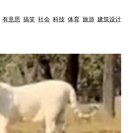
有意思
搞笑
社会
科技
体育
旅游
建筑设计