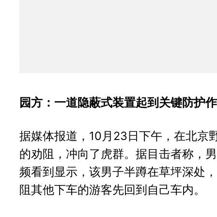
园方：一道隐蔽式装置起到关键防护作
据媒体报道，10月23日下午，在北
的劝阻，冲向了虎群。据目击者称，男
频看到显示，该男子半蹲在草坪深处，
阻其他下车的游客先回到自己车内。