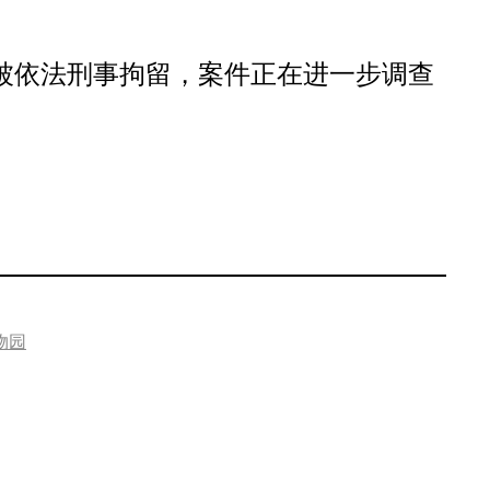
被依法刑事拘留，案件正在进一步调查
物园