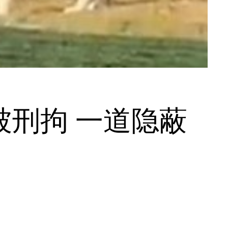
刑拘 一道隐蔽