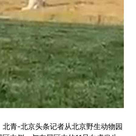
，北青-北京头条记者从北京野生动物园