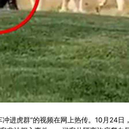
冲进虎群”的视频在网上热传。10月24日