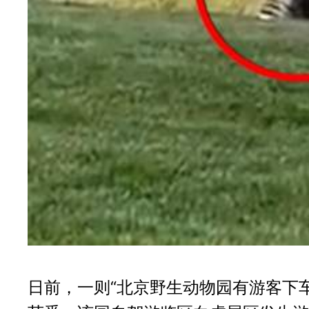
日前，一则“北京野生动物园有游客下车