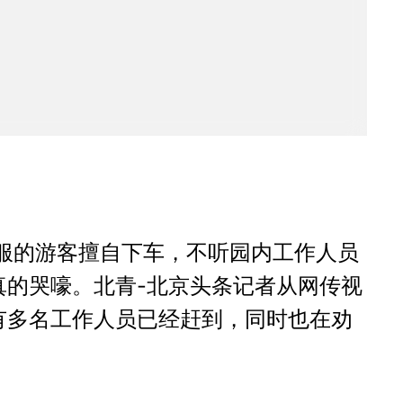
绒服的游客擅自下车，不听园内工作人员
的哭嚎。北青-北京头条记者从网传视
有多名工作人员已经赶到，同时也在劝