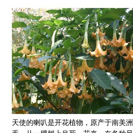
天使的喇叭是开花植物，原产于南美洲