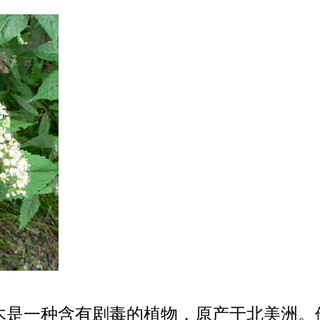
接骨木是一种含有剧毒的植物，原产于北美洲