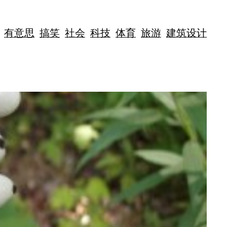
有意思
搞笑
社会
科技
体育
旅游
建筑设计