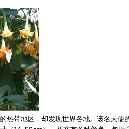
的热带地区，却发现世界各地。该名天使