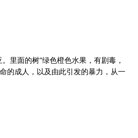
。里面的树“绿色橙色水果，有剧毒，
致命的成人，以及由此引发的暴力，从一