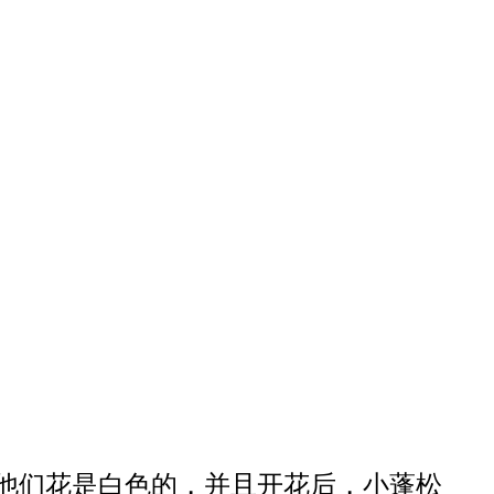
。他们花是白色的，并且开花后，小蓬松