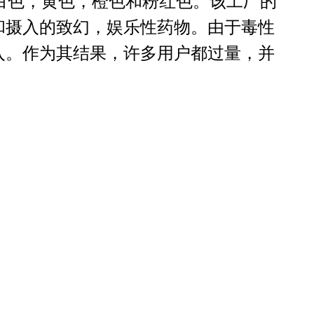
括白色，黄色，橙色和粉红色。该工厂的
和摄入的致幻，娱乐性药物。由于毒性
入。作为其结果，许多用户都过量，并