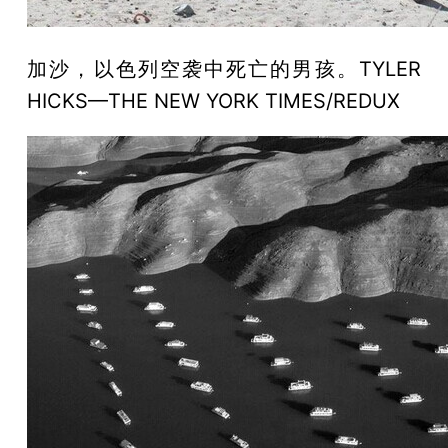
加沙，以色列空袭中死亡的男孩。TYLER
HICKS—THE NEW YORK TIMES/REDUX