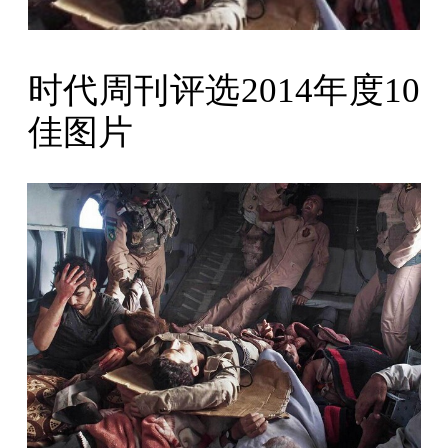
时代周刊评选2014年度10
佳图片