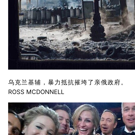
乌克兰基辅，暴力抵抗摧垮了亲俄政府。
ROSS MCDONNELL