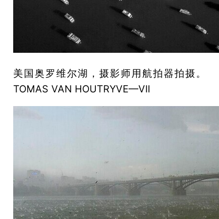
美国奥罗维尔湖，摄影师用航拍器拍摄。
TOMAS VAN HOUTRYVE—VII