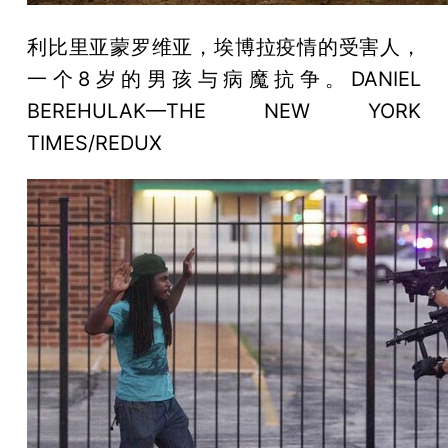
利比里亚蒙罗维亚，埃博拉疫情的受害人，
一个8岁的男孩与病魔抗争。DANIEL
BEREHULAK—THE NEW YORK
TIMES/REDUX