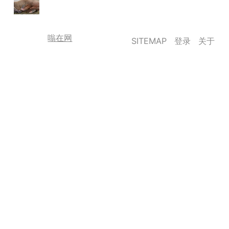
嗡在网
SITEMAP
登录
关于