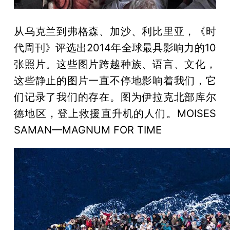
从乌克兰到弗格森、加沙、利比里亚，《时
代周刊》评选出2014年全球最具影响力的10
张照片。这些图片跨越种族、语言、文化，
这些静止的图片一直不停地影响着我们，它
们记录了我们的存在。图为伊拉克北部库尔
德地区，登上救援直升机的人们。MOISES
SAMAN—MAGNUM FOR TIME