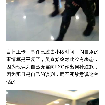
言归正传，事件已过去小段时间，闹自杀的
事情算是平复了，吴京始终对此没有表态，
因为他认为自己无需向EXO作出何种道歉，
因为那只是自己的误判，而不死故意说这种
话的。