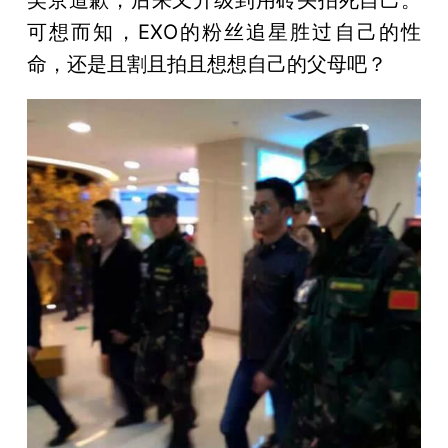
可想而知，EXO的粉丝追星胜过自己的性
命，还是且割且拍且想想自己的父母吧？