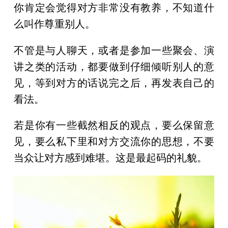
你肯定会觉得对方非常没有教养，不知道什
么叫作尊重别人。
不管是与人聊天，或者是参加一些聚会、演
讲之类的活动，都要做到仔细倾听别人的意
见，等到对方的话说完之后，再发表自己的
看法。
若是你有一些截然相反的观点，要么保留意
见，要么私下里和对方交流你的思想，不要
当众让对方感到难堪。这是最起码的礼貌。