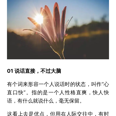
01 说话直接，不过大脑
有个词来形容一个人说话时的状态，叫作“心
直口快”。指的是一个人性格直爽，快人快
语，有什么就说什么，毫无保留。
这看上去是优点，但用在人际交往中，有时