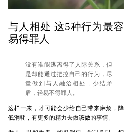
与人相处 这5种行为最容
易得罪人
没有谁能逃离得了人际关系，但
是却能通过把控自己的行为，尽
量做到与人融洽相处，少结矛
盾，轻易不得罪人。
这样一来，才可能会少给自己带来麻烦，降
低消耗，有更多的精力去做该做的事情。