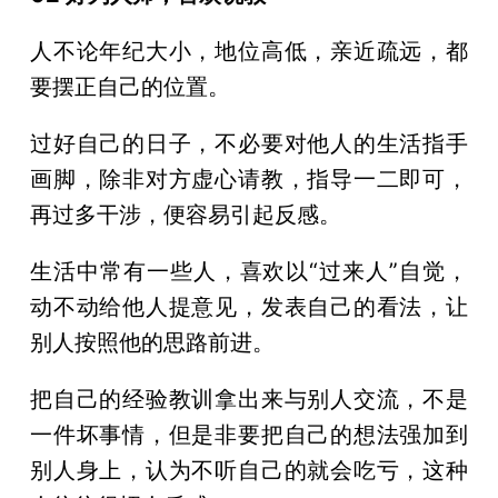
人不论年纪大小，地位高低，亲近疏远，都
要摆正自己的位置。
过好自己的日子，不必要对他人的生活指手
画脚，除非对方虚心请教，指导一二即可，
再过多干涉，便容易引起反感。
生活中常有一些人，喜欢以“过来人”自觉，
动不动给他人提意见，发表自己的看法，让
别人按照他的思路前进。
把自己的经验教训拿出来与别人交流，不是
一件坏事情，但是非要把自己的想法强加到
别人身上，认为不听自己的就会吃亏，这种