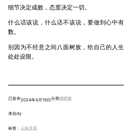
细节决定成败，态度决定一切。
什么话该说，什么话不该说，要做到心中有
数。
别因为不经意之间八面树敌，给自己的人生
处处设限。
已发布
分类
嘚吧嘚
2024年4月19日
来自
dy
标签：
人际关系