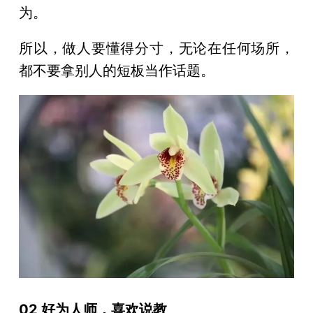
为。
所以，做人要懂得分寸，无论在任何场所，
都不要拿别人的短板当作话题。
02 好为人师，喜欢说教