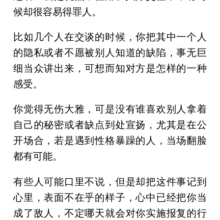
候却很容易得罪人。
比如几个人在交谈的时候，你把其中一个人
的隐私或者不愿被别人知道的缺陷，事无巨
细当众讲出来，可想而知对方是怎样的一种
感受。
你觉得无伤大雅，可是没有谁喜欢别人拿着
自己的秘密或者缺点到处宣扬，尤其是在公
开场合，若是遇到性格暴躁的人，当场翻脸
都有可能。
有些人可能口里不说，但是却把这件事记到
心里，表面不在乎的样子，心中已经把你当
成了敌人，不定哪天就会对你实施报复的行