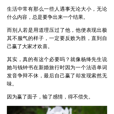
生活中常有那么一些人遇事无论大小，无论
什么内容，总是要争出来一个结果。
而别人若是用道理压过了他，他便表现出极
其不服气的样子，一定要反败为胜，直到自
己赢了大家才欢喜。
其实，真的有这个必要吗？就像杨绛先生说
她与钱钟书在新婚旅行时因为一个法语单词
发音争辩不休，最后自己赢了却发现索然无
味。
因为赢了面子，输了感情，得不偿失。