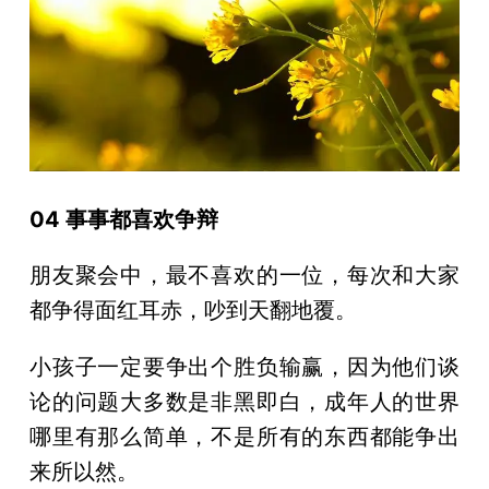
04 事事都喜欢争辩
朋友聚会中，最不喜欢的一位，每次和大家
都争得面红耳赤，吵到天翻地覆。
小孩子一定要争出个胜负输赢，因为他们谈
论的问题大多数是非黑即白，成年人的世界
哪里有那么简单，不是所有的东西都能争出
来所以然。