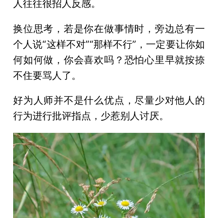
人往往很招人反感。
换位思考，若是你在做事情时，旁边总有一
个人说“这样不对”“那样不行”，一定要让你如
何如何做，你会喜欢吗？恐怕心里早就按捺
不住要骂人了。
好为人师并不是什么优点，尽量少对他人的
行为进行批评指点，少惹别人讨厌。