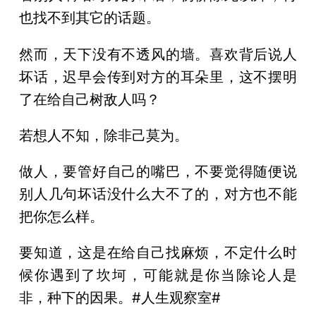
也找不到其它的话题。
然而，天下没有不透风的墙。喜欢背后说人
坏话，迟早会传到对方的耳朵里，这不摆明
了在给自己树敌人吗？
若想人不知，除非己莫为。
做人，要管好自己的嘴巴，不要觉得随便说
别人几句坏话没什么大不了的，对方也不能
把你怎么样。
要知道，这是在给自己找麻烦，不定什么时
候你遇到了坎坷，可能就是你当除论人是
非，种下的因果。#人生观察室#