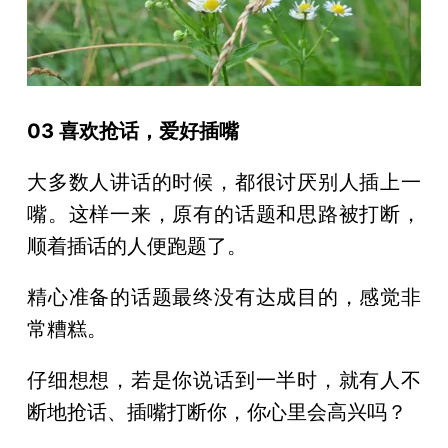
03 喜欢抢话，爱好插嘴
大多数人讲话的时候，都很讨厌别人插上一
嘴。这样一来，原有的话题和思路被打断，
顺着插话的人便跑题了。
精心准备的话题最终没有达成目的，感觉非
常糟糕。
仔细想想，若是你说话到一半时，就有人不
断地抢话、插嘴打断你，你心里会高兴吗？