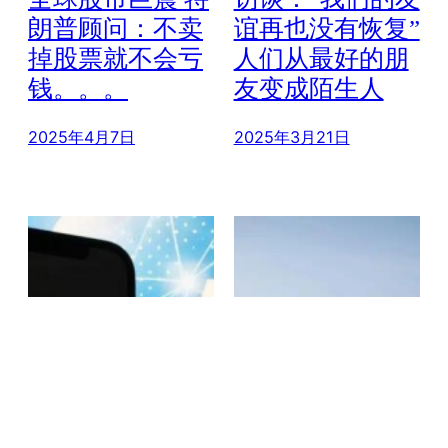
朗普顾问：不卖
谊再也没有恢复”
掉股票就不会亏
人们从最好的朋
钱。。。
友变成陌生人
2025年4月7日
2025年3月21日