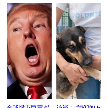
全球股市巨震 特
访谈：“我们的友